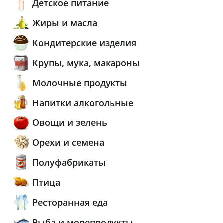
Детское питание
Жиры и масла
Кондитерские изделия
Крупы, мука, макароны
Молочные продукты
Напитки алкогольные
Овощи и зелень
Орехи и семена
Полуфабрикаты
Птица
Ресторанная еда
Рыба и морепродукты