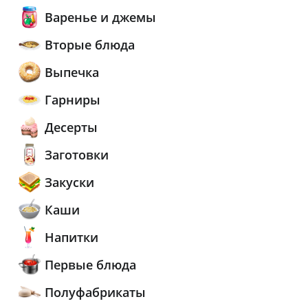
Варенье и джемы
Вторые блюда
Выпечка
Гарниры
Десерты
Заготовки
Закуски
Каши
Напитки
Первые блюда
Полуфабрикаты