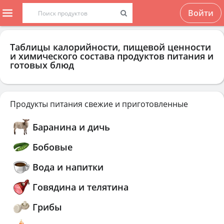
Войти
Таблицы калорийности, пищевой ценности
и химического состава продуктов питания и
готовых блюд
Продукты питания свежие и приготовленные
Баранина и дичь
Бобовые
Вода и напитки
Говядина и телятина
Грибы