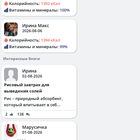
Калорийность:
1393 кКал
Витамины и минералы:
100%
Ирина Макс
2026-08-06
Калорийность:
1394 кКал
Витамины и минералы:
99%
Интересные блоги
Ирина
02-08-2026
Рисовый завтрак для
выведения солей
Рис – природный абсорбент,
который впитывает в себ...
2
138
Марусичка
01-08-2026