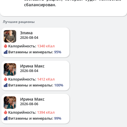
сбалансирован.
Лучшие рационы
Элина
2026-08-04
Калорийность:
1340 кКал
Витамины и минералы:
95%
Ирина Макс
2026-08-04
Калорийность:
1412 кКал
Витамины и минералы:
100%
Ирина Макс
2026-08-06
Калорийность:
1394 кКал
Витамины и минералы:
99%