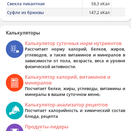
Свекла пикантная
58,3 кКал
Суфле из брюквы
147,2 кКал
Калькуляторы
Калькулятор суточных норм нутриентов
Рассчитает норму калорий, белков, жиров,
углеводов, а также витаминов и минералов в
зависимости от пола, возраста, веса и уровня
физической активности.
Калькулятор калорий, витаминов и
минералов
Посчитает белки, жиры, углеводы, витамины и
минералы в вашем суточном меню.
Калькулятор-анализатор рецептов
Посчитает калорийность и химический состав
блюда, рецепта
Продукты-лидеры