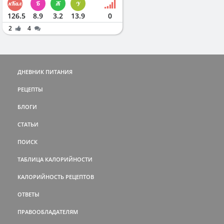
126.5
8.9
3.2
13.9
0
2
4
ДНЕВНИК ПИТАНИЯ
РЕЦЕПТЫ
БЛОГИ
СТАТЬИ
ПОИСК
ТАБЛИЦА КАЛОРИЙНОСТИ
КАЛОРИЙНОСТЬ РЕЦЕПТОВ
ОТВЕТЫ
ПРАВООБЛАДАТЕЛЯМ