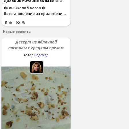
Дневник питания за 04.08.2026
❄️Сон Около 5 часов ❄️
Восстановление из приложени...
8
65
Новые рецепты
Десерт из яблочной
пастилы с грецким орехом
Автор
Надежда