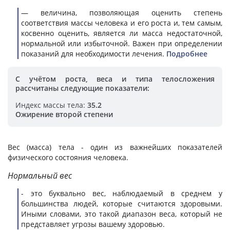
— величина, позволяющая оценить степень
соответствия массы человека и его роста и, тем самым,
косвенно оценить, является ли масса недостаточной,
нормальной или избыточной. Важен при определении
показаний для необходимости лечения.
Подробнее
С учётом роста, веса и типа телосложения
рассчитаны следующие показатели:
Индекс массы тела:
35.2
Ожирение второй степени
Вес (масса) тела - один из важнейших показателей
физического состояния человека.
Нормальный вес
- это буквально вес, наблюдаемый в среднем у
большинства людей, которые считаются здоровыми.
Иными словами, это такой диапазон веса, который не
представляет угрозы вашему здоровью.