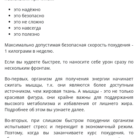
это надёжно
это безопасно
это не сложно
это навсегда
это полезно
Максимально допустимая безопасная скорость похудения -
1 килограмм в неделю.
Если вы худеете быстрее, то наносите себе урон сразу по
нескольким фронтам.
Во-первых, организм для получения энергии начинает
сжигать мышцы, т.к. они являются более доступным
источником, чем жировая ткань. А мышцы - это не только
красивая фигура, они крайне важны для поддержания
высокого метаболизма и избавления от лишнего жира.
Подробнее об этом вы узнаете далее.
Во-вторых, при слишком быстром похудении организм
испытывает стресс и переходит в экономичный режим.
Поэтому, когда вы заканчиваете курс похудения, то