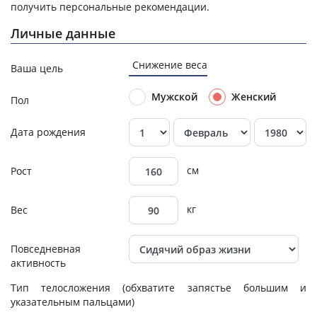
получить персональные рекомендации.
Личные данные
Снижение веса
Ваша цель
Мужской
Женский
Пол
Дата рождения
см
Рост
кг
Вес
Повседневная
активность
Тип телосложения
(обхватите запястье большим и
указательным пальцами)