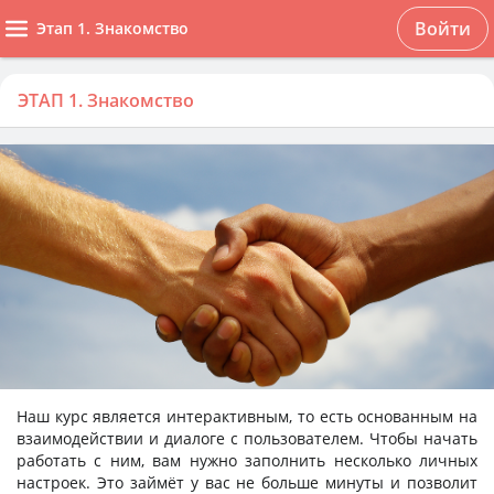
Войти
Этап 1. Знакомство
ЭТАП 1. Знакомство
Наш курс является интерактивным, то есть основанным на
взаимодействии и диалоге с пользователем. Чтобы начать
работать с ним, вам нужно заполнить несколько личных
настроек. Это займёт у вас не больше минуты и позволит