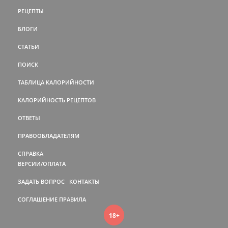
РЕЦЕПТЫ
БЛОГИ
СТАТЬИ
ПОИСК
ТАБЛИЦА КАЛОРИЙНОСТИ
КАЛОРИЙНОСТЬ РЕЦЕПТОВ
ОТВЕТЫ
ПРАВООБЛАДАТЕЛЯМ
СПРАВКА
ВЕРСИИ/ОПЛАТА
ЗАДАТЬ ВОПРОС
КОНТАКТЫ
СОГЛАШЕНИЕ
ПРАВИЛА
18+