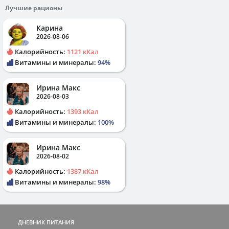
Лучшие рационы
Карина
2026-08-06
Калорийность:
1121 кКал
Витамины и минералы:
94%
Ирина Макс
2026-08-03
Калорийность:
1393 кКал
Витамины и минералы:
100%
Ирина Макс
2026-08-02
Калорийность:
1387 кКал
Витамины и минералы:
98%
ДНЕВНИК ПИТАНИЯ