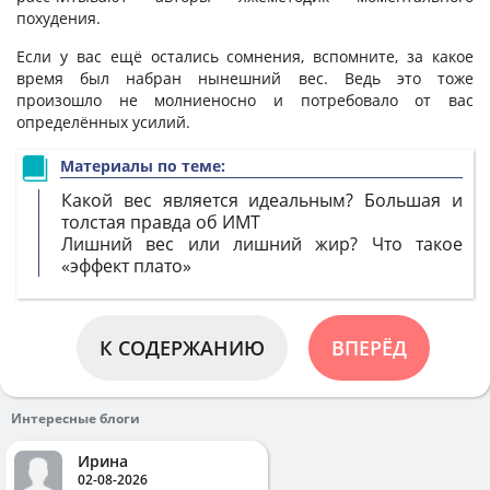
похудения.
Если у вас ещё остались сомнения, вспомните, за какое
время был набран нынешний вес. Ведь это тоже
произошло не молниеносно и потребовало от вас
определённых усилий.
Материалы по теме:
Какой вес является идеальным? Большая и
толстая правда об ИМТ
Лишний вес или лишний жир? Что такое
«эффект плато»
К СОДЕРЖАНИЮ
ВПЕРЁД
Интересные блоги
Ирина
02-08-2026