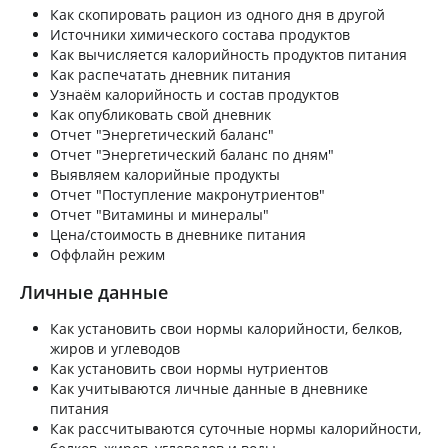
Как скопировать рацион из одного дня в другой
Источники химического состава продуктов
Как вычисляется калорийность продуктов питания
Как распечатать дневник питания
Узнаём калорийность и состав продуктов
Как опубликовать свой дневник
Отчет "Энергетический баланс"
Отчет "Энергетический баланс по дням"
Выявляем калорийные продукты
Отчет "Поступление макронутриентов"
Отчет "Витамины и минералы"
Цена/стоимость в дневнике питания
Оффлайн режим
Личные данные
Как установить свои нормы калорийности, белков,
жиров и углеводов
Как установить свои нормы нутриентов
Как учитываются личные данные в дневнике
питания
Как рассчитываются суточные нормы калорийности,