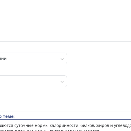
 теме:
аются суточные нормы калорийности, белков, жиров и углевод