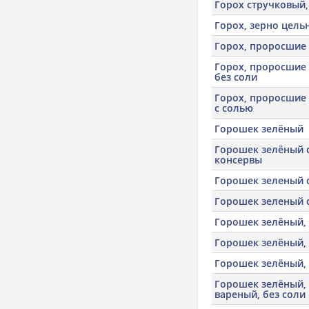
Горох стручковый,
Горох, зерно цель
Горох, проросшие
Горох, проросшие 
без соли
Горох, проросшие 
с солью
Горошек зелёный
Горошек зелёный 
консервы
Горошек зеленый 
Горошек зеленый
Горошек зелёный, 
Горошек зелёный, 
Горошек зелёный,
Горошек зелёный,
вареный, без соли