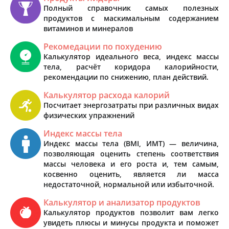
Полный справочник самых полезных
продуктов с маскимальным содержанием
витаминов и минералов
Рекомедации по похудению
Калькулятор идеального веса, индекс массы
тела, расчёт коридора калорийности,
рекомендации по снижению, план действий.
Калькулятор расхода калорий
Посчитает энергозатраты при различных видах
физических упражнений
Индекс массы тела
Индекс массы тела (BMI, ИМТ) — величина,
позволяющая оценить степень соответствия
массы человека и его роста и, тем самым,
косвенно оценить, является ли масса
недостаточной, нормальной или избыточной.
Калькулятор и анализатор продуктов
Калькулятор продуктов позволит вам легко
увидеть плюсы и минусы продукта и поможет