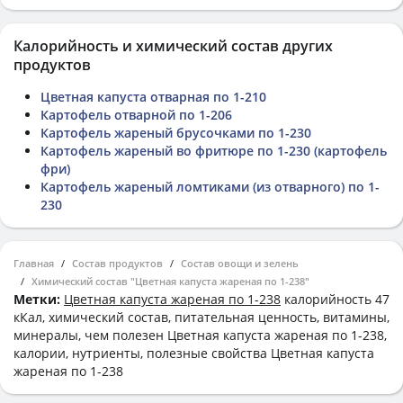
Калорийность и химический состав других
продуктов
Цветная капуста отварная по 1-210
Картофель отварной по 1-206
Картофель жареный брусочками по 1-230
Картофель жареный во фритюре по 1-230 (картофель
фри)
Картофель жареный ломтиками (из отварного) по 1-
230
Главная
Состав продуктов
Состав овощи и зелень
Химический состав "Цветная капуста жареная по 1-238"
Метки:
Цветная капуста жареная по 1-238
калорийность 47
кКал, химический состав, питательная ценность, витамины,
минералы, чем полезен Цветная капуста жареная по 1-238,
калории, нутриенты, полезные свойства Цветная капуста
жареная по 1-238