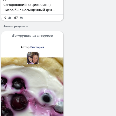
Сегодняшний рациончик. :)
Вчера был насыщенный ден...
9
67
Новые рецепты
Ватрушки из творога
Автор
Виктория