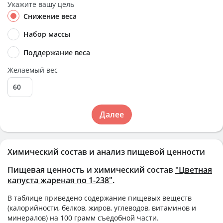
Укажите вашу цель
Снижение веса
Набор массы
Поддержание веса
Желаемый вес
Далее
Химический состав и анализ пищевой ценности
Пищевая ценность и химический состав
"Цветная
капуста жареная по 1-238"
.
В таблице приведено содержание пищевых веществ
(калорийности, белков, жиров, углеводов, витаминов и
минералов) на
100 грамм
съедобной части.