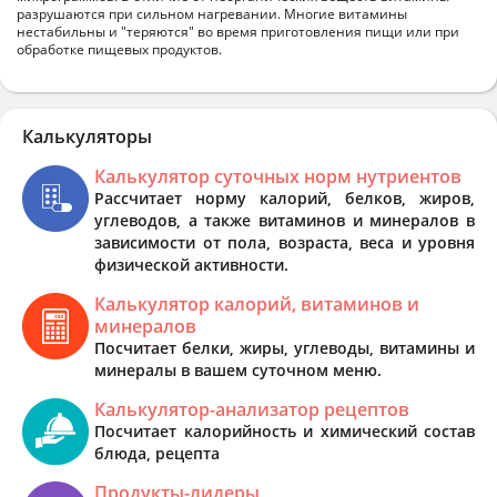
разрушаются при сильном нагревании. Многие витамины
нестабильны и "теряются" во время приготовления пищи или при
обработке пищевых продуктов.
Калькуляторы
Калькулятор суточных норм нутриентов
Рассчитает норму калорий, белков, жиров,
углеводов, а также витаминов и минералов в
зависимости от пола, возраста, веса и уровня
физической активности.
Калькулятор калорий, витаминов и
минералов
Посчитает белки, жиры, углеводы, витамины и
минералы в вашем суточном меню.
Калькулятор-анализатор рецептов
Посчитает калорийность и химический состав
блюда, рецепта
Продукты-лидеры