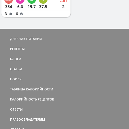
354
6.6
19.7
37.5
2
3
6
ДНЕВНИК ПИТАНИЯ
РЕЦЕПТЫ
БЛОГИ
СТАТЬИ
ПОИСК
ТАБЛИЦА КАЛОРИЙНОСТИ
КАЛОРИЙНОСТЬ РЕЦЕПТОВ
ОТВЕТЫ
ПРАВООБЛАДАТЕЛЯМ