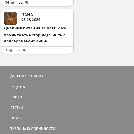
14
52
ЛАНА
08-08-2026
Дневник питания за 07.08.2026
помните эту историю¿? . 40 тыс
долларов экономии🔥 ...
7
58
ДНЕВНИК ПИТАНИЯ
РЕЦЕПТЫ
БЛОГИ
СТАТЬИ
ПОИСК
ТАБЛИЦА КАЛОРИЙНОСТИ