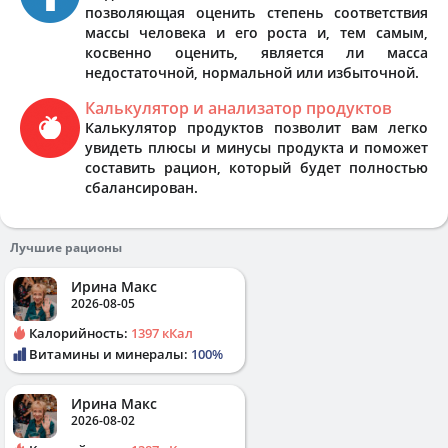
позволяющая оценить степень соответствия
массы человека и его роста и, тем самым,
косвенно оценить, является ли масса
недостаточной, нормальной или избыточной.
Калькулятор и анализатор продуктов
Калькулятор продуктов позволит вам легко
увидеть плюсы и минусы продукта и поможет
составить рацион, который будет полностью
сбалансирован.
Лучшие рационы
Ирина Макс
2026-08-05
Калорийность:
1397 кКал
Витамины и минералы:
100%
Ирина Макс
2026-08-02