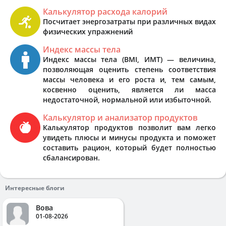
Калькулятор расхода калорий
Посчитает энергозатраты при различных видах
физических упражнений
Индекс массы тела
Индекс массы тела (BMI, ИМТ) — величина,
позволяющая оценить степень соответствия
массы человека и его роста и, тем самым,
косвенно оценить, является ли масса
недостаточной, нормальной или избыточной.
Калькулятор и анализатор продуктов
Калькулятор продуктов позволит вам легко
увидеть плюсы и минусы продукта и поможет
составить рацион, который будет полностью
сбалансирован.
Интересные блоги
Вова
01-08-2026