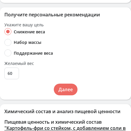
Получите персональные рекомендации
Укажите вашу цель
Снижение веса
Набор массы
Поддержание веса
Желаемый вес
Далее
Химический состав и анализ пищевой ценности
Пищевая ценность и химический состав
"Картофель-фри со стейком, с добавлением соли в