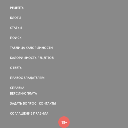
РЕЦЕПТЫ
БЛОГИ
СТАТЬИ
ПОИСК
ТАБЛИЦА КАЛОРИЙНОСТИ
КАЛОРИЙНОСТЬ РЕЦЕПТОВ
ОТВЕТЫ
ПРАВООБЛАДАТЕЛЯМ
СПРАВКА
ВЕРСИИ/ОПЛАТА
ЗАДАТЬ ВОПРОС
КОНТАКТЫ
СОГЛАШЕНИЕ
ПРАВИЛА
18+