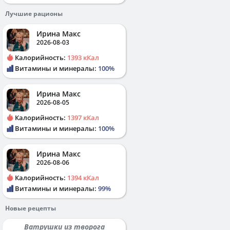
Лучшие рационы
Ирина Макс
2026-08-03
Калорийность:
1393 кКал
Витамины и минералы:
100%
Ирина Макс
2026-08-05
Калорийность:
1397 кКал
Витамины и минералы:
100%
Ирина Макс
2026-08-06
Калорийность:
1394 кКал
Витамины и минералы:
99%
Новые рецепты
Ватрушки из творога