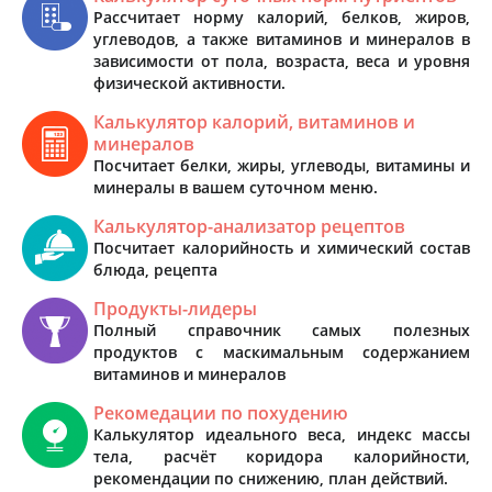
Рассчитает норму калорий, белков, жиров,
углеводов, а также витаминов и минералов в
зависимости от пола, возраста, веса и уровня
физической активности.
Калькулятор калорий, витаминов и
минералов
Посчитает белки, жиры, углеводы, витамины и
минералы в вашем суточном меню.
Калькулятор-анализатор рецептов
Посчитает калорийность и химический состав
блюда, рецепта
Продукты-лидеры
Полный справочник самых полезных
продуктов с маскимальным содержанием
витаминов и минералов
Рекомедации по похудению
Калькулятор идеального веса, индекс массы
тела, расчёт коридора калорийности,
рекомендации по снижению, план действий.