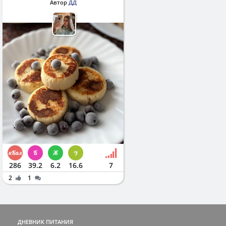
Автор
ДД
286
39.2
6.2
16.6
7
2
1
ДНЕВНИК ПИТАНИЯ