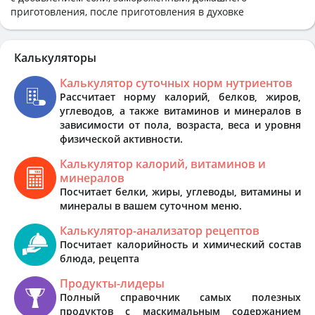
приготовления, после приготовления в духовке
Калькуляторы
Калькулятор суточных норм нутриентов
Рассчитает норму калорий, белков, жиров,
углеводов, а также витаминов и минералов в
зависимости от пола, возраста, веса и уровня
физической активности.
Калькулятор калорий, витаминов и
минералов
Посчитает белки, жиры, углеводы, витамины и
минералы в вашем суточном меню.
Калькулятор-анализатор рецептов
Посчитает калорийность и химический состав
блюда, рецепта
Продукты-лидеры
Полный справочник самых полезных
продуктов с маскимальным содержанием