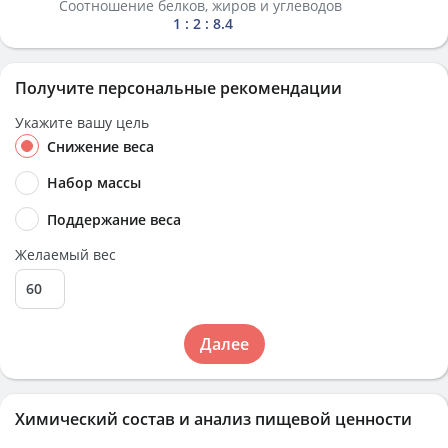
Соотношение белков, жиров и углеводов
1 : 2 : 8.4
Получите персональные рекомендации
Укажите вашу цель
Снижение веса
Набор массы
Поддержание веса
Желаемый вес
Далее
Химический состав и анализ пищевой ценности