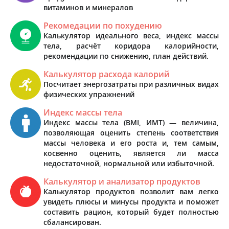
витаминов и минералов
Рекомедации по похудению
Калькулятор идеального веса, индекс массы
тела, расчёт коридора калорийности,
рекомендации по снижению, план действий.
Калькулятор расхода калорий
Посчитает энергозатраты при различных видах
физических упражнений
Индекс массы тела
Индекс массы тела (BMI, ИМТ) — величина,
позволяющая оценить степень соответствия
массы человека и его роста и, тем самым,
косвенно оценить, является ли масса
недостаточной, нормальной или избыточной.
Калькулятор и анализатор продуктов
Калькулятор продуктов позволит вам легко
увидеть плюсы и минусы продукта и поможет
составить рацион, который будет полностью
сбалансирован.