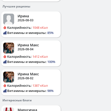
Лучшие рационы
Ирина
2026-08-03
Калорийность:
1048 кКал
Витамины и минералы:
85%
Ирина Макс
2026-08-04
Калорийность:
1412 кКал
Витамины и минералы:
100%
Ирина Макс
2026-08-02
Калорийность:
1387 кКал
Витамины и минералы:
98%
Интересные блоги
Марусичка