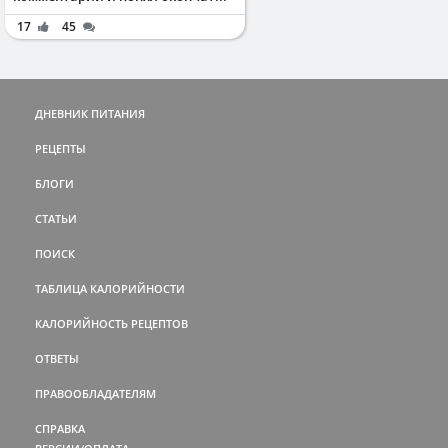
17
45
ДНЕВНИК ПИТАНИЯ
РЕЦЕПТЫ
БЛОГИ
СТАТЬИ
ПОИСК
ТАБЛИЦА КАЛОРИЙНОСТИ
КАЛОРИЙНОСТЬ РЕЦЕПТОВ
ОТВЕТЫ
ПРАВООБЛАДАТЕЛЯМ
СПРАВКА