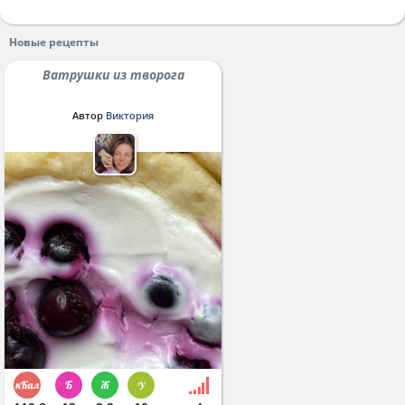
Новые рецепты
Ватрушки из творога
Автор
Виктория