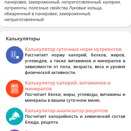
панировке, замороженный, неприготовленный, калории,
нутриенты, полезные свойства Луковые кольца,
обжаренный в панировке, замороженный,
неприготовленный
Калькуляторы
Калькулятор суточных норм нутриентов
Рассчитает норму калорий, белков, жиров,
углеводов, а также витаминов и минералов в
зависимости от пола, возраста, веса и уровня
физической активности.
Калькулятор калорий, витаминов и
минералов
Посчитает белки, жиры, углеводы, витамины и
минералы в вашем суточном меню.
Калькулятор-анализатор рецептов
Посчитает калорийность и химический состав
блюда, рецепта