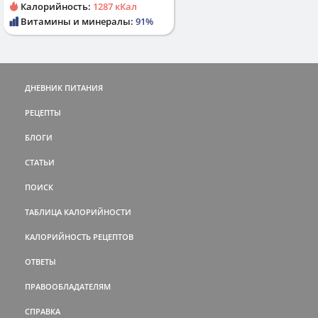
Калорийность:
1287 кКал
Витамины и минералы:
91%
ДНЕВНИК ПИТАНИЯ
РЕЦЕПТЫ
БЛОГИ
СТАТЬИ
ПОИСК
ТАБЛИЦА КАЛОРИЙНОСТИ
КАЛОРИЙНОСТЬ РЕЦЕПТОВ
ОТВЕТЫ
ПРАВООБЛАДАТЕЛЯМ
СПРАВКА