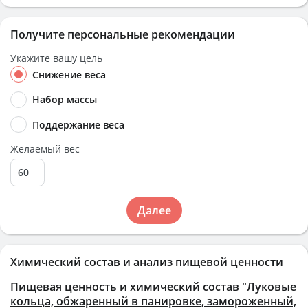
Получите персональные рекомендации
Укажите вашу цель
Снижение веса
Набор массы
Поддержание веса
Желаемый вес
Далее
Химический состав и анализ пищевой ценности
Пищевая ценность и химический состав
"Луковые
кольца, обжаренный в панировке, замороженный,