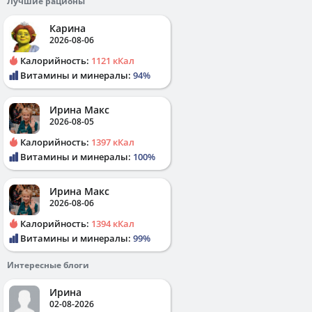
Лучшие рационы
Карина
2026-08-06
Калорийность:
1121 кКал
Витамины и минералы:
94%
Ирина Макс
2026-08-05
Калорийность:
1397 кКал
Витамины и минералы:
100%
Ирина Макс
2026-08-06
Калорийность:
1394 кКал
Витамины и минералы:
99%
Интересные блоги
Ирина
02-08-2026