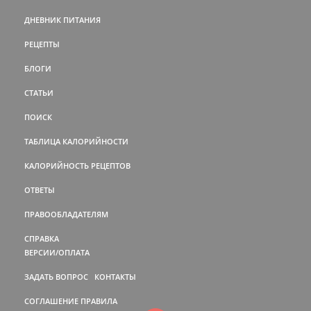
ДНЕВНИК ПИТАНИЯ
РЕЦЕПТЫ
БЛОГИ
СТАТЬИ
ПОИСК
ТАБЛИЦА КАЛОРИЙНОСТИ
КАЛОРИЙНОСТЬ РЕЦЕПТОВ
ОТВЕТЫ
ПРАВООБЛАДАТЕЛЯМ
СПРАВКА
ВЕРСИИ/ОПЛАТА
ЗАДАТЬ ВОПРОС
КОНТАКТЫ
СОГЛАШЕНИЕ
ПРАВИЛА