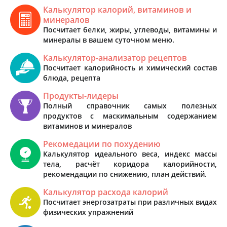
Калькулятор калорий, витаминов и
минералов
Посчитает белки, жиры, углеводы, витамины и
минералы в вашем суточном меню.
Калькулятор-анализатор рецептов
Посчитает калорийность и химический состав
блюда, рецепта
Продукты-лидеры
Полный справочник самых полезных
продуктов с маскимальным содержанием
витаминов и минералов
Рекомедации по похудению
Калькулятор идеального веса, индекс массы
тела, расчёт коридора калорийности,
рекомендации по снижению, план действий.
Калькулятор расхода калорий
Посчитает энергозатраты при различных видах
физических упражнений