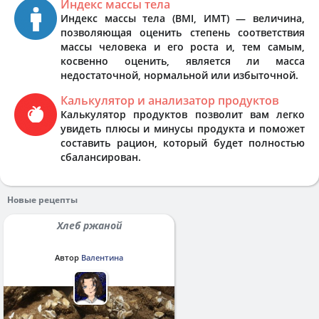
Индекс массы тела
Индекс массы тела (BMI, ИМТ) — величина,
позволяющая оценить степень соответствия
массы человека и его роста и, тем самым,
косвенно оценить, является ли масса
недостаточной, нормальной или избыточной.
Калькулятор и анализатор продуктов
Калькулятор продуктов позволит вам легко
увидеть плюсы и минусы продукта и поможет
составить рацион, который будет полностью
сбалансирован.
Новые рецепты
Хлеб ржаной
Автор
Валентина