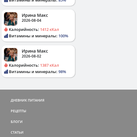
Ирина Макс
2026-08-04
Калорийность:
1412 кКал
Витамины и минералы:
100%
Ирина Макс
2026-08-02
Калорийность:
1387 кКал
Витамины и минералы:
98%
ДНЕВНИК ПИТАНИЯ
РЕЦЕПТЫ
БЛОГИ
СТАТЬИ