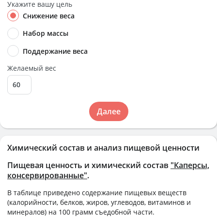
Укажите вашу цель
Снижение веса
Набор массы
Поддержание веса
Желаемый вес
Далее
Химический состав и анализ пищевой ценности
Пищевая ценность и химический состав
"Каперсы,
консервированные"
.
В таблице приведено содержание пищевых веществ
(калорийности, белков, жиров, углеводов, витаминов и
минералов) на
100 грамм
съедобной части.