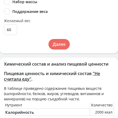
Набор массы
Поддержание веса
Желаемый вес
Далее
Химический состав и анализ пищевой ценности
Пищевая ценность и химический состав
"Не
считала еду"
.
В таблице приведено содержание пищевых веществ
(калорийности, белков, жиров, углеводов, витаминов и
минералов) на
порцию
съедобной части.
Нутриент
Количество
Калорийность
2000 ккал