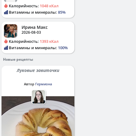
Калорийность:
1048 кКал
Витамины и минералы:
85%
Ирина Макс
2026-08-03
Калорийность:
1393 кКал
Витамины и минералы:
100%
Новые рецепты
Луковые завиточки
Автор
Гермиона