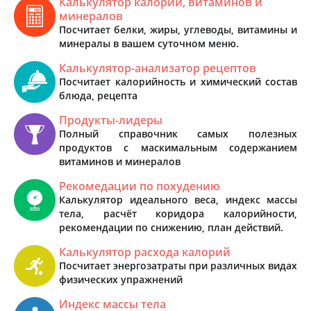
Калькулятор калорий, витаминов и
минералов
Посчитает белки, жиры, углеводы, витамины и
минералы в вашем суточном меню.
Калькулятор-анализатор рецептов
Посчитает калорийность и химический состав
блюда, рецепта
Продукты-лидеры
Полный справочник самых полезных
продуктов с маскимальным содержанием
витаминов и минералов
Рекомедации по похудению
Калькулятор идеального веса, индекс массы
тела, расчёт коридора калорийности,
рекомендации по снижению, план действий.
Калькулятор расхода калорий
Посчитает энергозатраты при различных видах
физических упражнений
Индекс массы тела