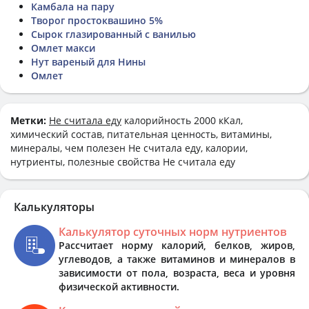
Камбала на пару
Творог простоквашино 5%
Сырок глазированный с ванилью
Омлет макси
Нут вареный для Нины
Омлет
Метки:
Не считала еду
калорийность 2000 кКал,
химический состав, питательная ценность, витамины,
минералы, чем полезен Не считала еду, калории,
нутриенты, полезные свойства Не считала еду
Калькуляторы
Калькулятор суточных норм нутриентов
Рассчитает норму калорий, белков, жиров,
углеводов, а также витаминов и минералов в
зависимости от пола, возраста, веса и уровня
физической активности.