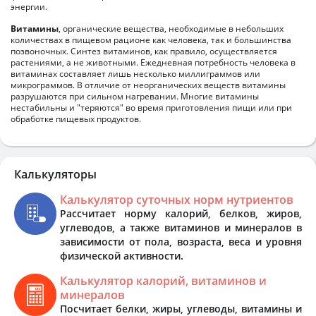
энергии.
Витамины
, органические вещества, необходимые в небольших
количествах в пищевом рационе как человека, так и большинства
позвоночных. Синтез витаминов, как правило, осуществляется
растениями, а не животными. Ежедневная потребность человека в
витаминах составляет лишь несколько миллиграммов или
микрограммов. В отличие от неорганических веществ витамины
разрушаются при сильном нагревании. Многие витамины
нестабильны и "теряются" во время приготовления пищи или при
обработке пищевых продуктов.
Калькуляторы
Калькулятор суточных норм нутриентов
Рассчитает норму калорий, белков, жиров,
углеводов, а также витаминов и минералов в
зависимости от пола, возраста, веса и уровня
физической активности.
Калькулятор калорий, витаминов и
минералов
Посчитает белки, жиры, углеводы, витамины и