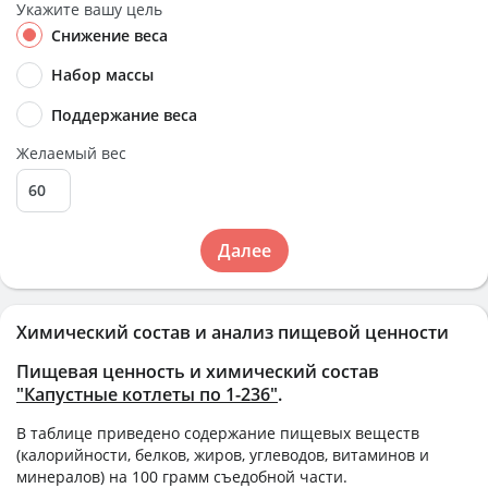
Укажите вашу цель
Снижение веса
Набор массы
Поддержание веса
Желаемый вес
Далее
Химический состав и анализ пищевой ценности
Пищевая ценность и химический состав
"Капустные котлеты по 1-236"
.
В таблице приведено содержание пищевых веществ
(калорийности, белков, жиров, углеводов, витаминов и
минералов) на
100 грамм
съедобной части.