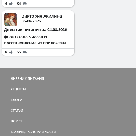
4
84
Виктория Акилина
05-08-2026
Дневник питания за 04.08.2026
❄️Сон Около 5 часов ❄️
Восстановление из приложени...
8
65
ДНЕВНИК ПИТАНИЯ
РЕЦЕПТЫ
БЛОГИ
СТАТЬИ
ПОИСК
ТАБЛИЦА КАЛОРИЙНОСТИ