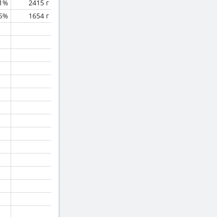
1%
2415 г
.5%
1654 г