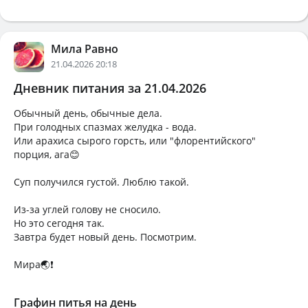
Мила Равно
21.04.2026 20:18
Дневник питания за 21.04.2026
Обычный день, обычные дела.
При голодных спазмах желудка - вода.
Или арахиса сырого горсть, или "флорентийского"
порция, ага😊
Суп получился густой. Люблю такой.
Из-за углей голову не сносило.
Но это сегодня так.
Завтра будет новый день. Посмотрим.
Мира🌏❗
Графин питья на день