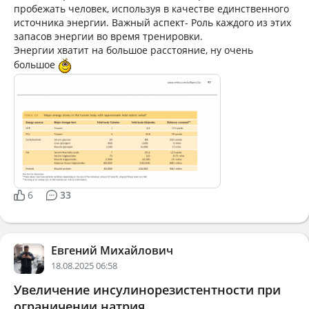
пробежать человек, используя в качестве единственного
источника энергии. Важный аспект- Роль каждого из этих
запасов энергии во время тренировки.
Энергии хватит на большое расстояние, ну очень
большое
6
33
Евгений Михайлович
18.08.2025 06:58
Увеличение инсулинорезистентности при
ограничении натрия