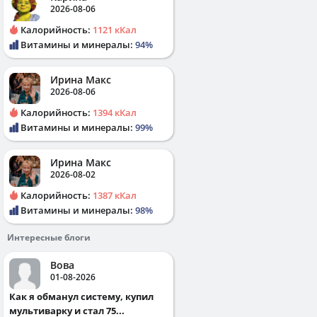
2026-08-06
Калорийность:
1121 кКал
Витамины и минералы:
94%
Ирина Макс
2026-08-06
Калорийность:
1394 кКал
Витамины и минералы:
99%
Ирина Макс
2026-08-02
Калорийность:
1387 кКал
Витамины и минералы:
98%
Интересные блоги
Вова
01-08-2026
Как я обманул систему, купил
мультиварку и стал 75...