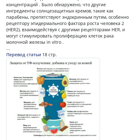
концентраций . Было обнаружено, что другие
ингредиенты солнцезащитных кремов, такие как
парабены, препятствуют эндокринным путям, особенно
рецептору эпидермального фактора роста человека 2
(HER2), взаимодействуя с другими рецепторами HER, и
могут стимулировать пролиферацию клеток рака
молочной железы in vitro .
...
Перевод статьи
18 стр.