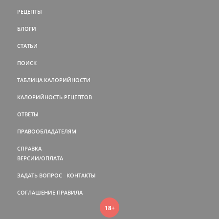
РЕЦЕПТЫ
БЛОГИ
СТАТЬИ
ПОИСК
ТАБЛИЦА КАЛОРИЙНОСТИ
КАЛОРИЙНОСТЬ РЕЦЕПТОВ
ОТВЕТЫ
ПРАВООБЛАДАТЕЛЯМ
СПРАВКА
ВЕРСИИ/ОПЛАТА
ЗАДАТЬ ВОПРОС
КОНТАКТЫ
СОГЛАШЕНИЕ
ПРАВИЛА
18+