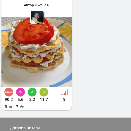
Автор
Оксана Б
90.2
5.6
2.2
11.7
9
5
7
ДНЕВНИК ПИТАНИЯ