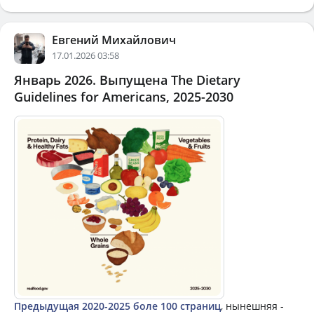
Евгений Михайлович
17.01.2026 03:58
Январь 2026. Выпущена The Dietary
Guidelines for Americans, 2025-2030
Предыдущая 2020-2025 боле 100 страниц
, нынешняя -