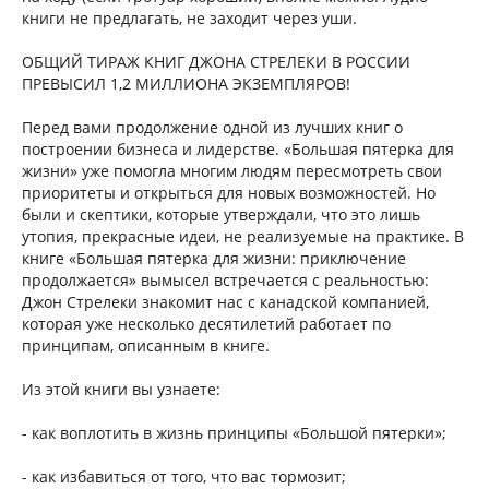
книги не предлагать, не заходит через уши.
ОБЩИЙ ТИРАЖ КНИГ ДЖОНА СТРЕЛЕКИ В РОССИИ
ПРЕВЫСИЛ 1,2 МИЛЛИОНА ЭКЗЕМПЛЯРОВ!
Перед вами продолжение одной из лучших книг о
построении бизнеса и лидерстве. «Большая пятерка для
жизни» уже помогла многим людям пересмотреть свои
приоритеты и открыться для новых возможностей. Но
были и скептики, которые утверждали, что это лишь
утопия, прекрасные идеи, не реализуемые на практике. В
книге «Большая пятерка для жизни: приключение
продолжается» вымысел встречается с реальностью:
Джон Стрелеки знакомит нас с канадской компанией,
которая уже несколько десятилетий работает по
принципам, описанным в книге.
Из этой книги вы узнаете:
- как воплотить в жизнь принципы «Большой пятерки»;
- как избавиться от того, что вас тормозит;