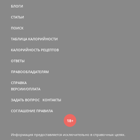
БЛОГИ
СТАТЬИ
ПОИСК
ТАБЛИЦА КАЛОРИЙНОСТИ
КАЛОРИЙНОСТЬ РЕЦЕПТОВ
ОТВЕТЫ
ПРАВООБЛАДАТЕЛЯМ
СПРАВКА
ВЕРСИИ/ОПЛАТА
ЗАДАТЬ ВОПРОС
КОНТАКТЫ
СОГЛАШЕНИЕ
ПРАВИЛА
18+
Информация предоставляется исключительно в справочных целях.