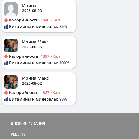
Ирина
2026-08-03
Калорийность:
1048 кКал
Витамины и минералы:
85%
Ирина Макс
2026-08-05
Калорийность:
1397 кКал
Витамины и минералы:
100%
Ирина Макс
2026-08-02
Калорийность:
1387 кКал
Витамины и минералы:
98%
ДНЕВНИК ПИТАНИЯ
РЕЦЕПТЫ