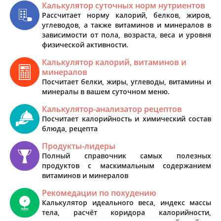
Калькулятор суточных норм нутриентов
Рассчитает норму калорий, белков, жиров,
углеводов, а также витаминов и минералов в
зависимости от пола, возраста, веса и уровня
физической активности.
Калькулятор калорий, витаминов и
минералов
Посчитает белки, жиры, углеводы, витамины и
минералы в вашем суточном меню.
Калькулятор-анализатор рецептов
Посчитает калорийность и химический состав
блюда, рецепта
Продукты-лидеры
Полный справочник самых полезных
продуктов с маскимальным содержанием
витаминов и минералов
Рекомедации по похудению
Калькулятор идеального веса, индекс массы
тела, расчёт коридора калорийности,