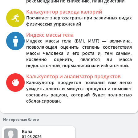
рекомендации по снижению, план действий.
Калькулятор расхода калорий
Посчитает энергозатраты при различных видах
физических упражнений
Индекс массы тела
Индекс массы тела (BMI, ИМТ) — величина,
позволяющая оценить степень соответствия
массы человека и его роста и, тем самым,
косвенно оценить, является ли масса
недостаточной, нормальной или избыточной.
Калькулятор и анализатор продуктов
Калькулятор продуктов позволит вам легко
увидеть плюсы и минусы продукта и поможет
составить рацион, который будет полностью
сбалансирован.
Интересные блоги
Вова
01-08-2026