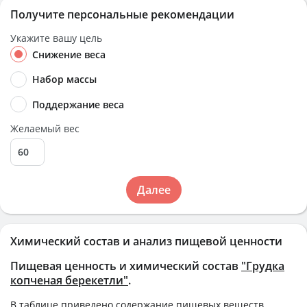
Получите персональные рекомендации
Укажите вашу цель
Снижение веса
Набор массы
Поддержание веса
Желаемый вес
Далее
Химический состав и анализ пищевой ценности
Пищевая ценность и химический состав
"Грудка
копченая берекетли"
.
В таблице приведено содержание пищевых веществ