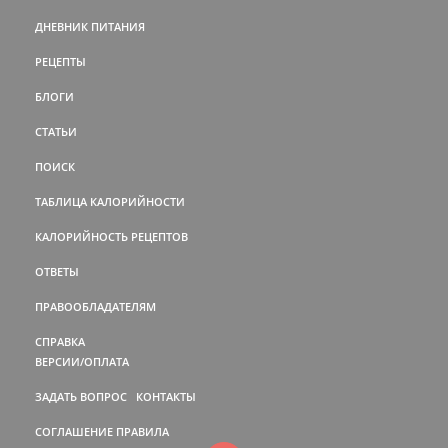
ДНЕВНИК ПИТАНИЯ
РЕЦЕПТЫ
БЛОГИ
СТАТЬИ
ПОИСК
ТАБЛИЦА КАЛОРИЙНОСТИ
КАЛОРИЙНОСТЬ РЕЦЕПТОВ
ОТВЕТЫ
ПРАВООБЛАДАТЕЛЯМ
СПРАВКА
ВЕРСИИ/ОПЛАТА
ЗАДАТЬ ВОПРОС
КОНТАКТЫ
СОГЛАШЕНИЕ
ПРАВИЛА