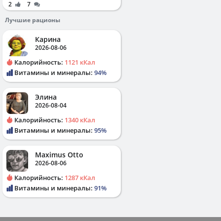
2
7
Лучшие рационы
Карина
2026-08-06
Калорийность:
1121 кКал
Витамины и минералы:
94%
Элина
2026-08-04
Калорийность:
1340 кКал
Витамины и минералы:
95%
Maximus Otto
2026-08-06
Калорийность:
1287 кКал
Витамины и минералы:
91%