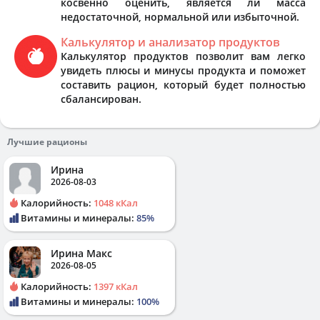
косвенно оценить, является ли масса
недостаточной, нормальной или избыточной.
Калькулятор и анализатор продуктов
Калькулятор продуктов позволит вам легко
увидеть плюсы и минусы продукта и поможет
составить рацион, который будет полностью
сбалансирован.
Лучшие рационы
Ирина
2026-08-03
Калорийность:
1048 кКал
Витамины и минералы:
85%
Ирина Макс
2026-08-05
Калорийность:
1397 кКал
Витамины и минералы:
100%