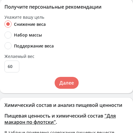
Получите персональные рекомендации
Укажите вашу цель
Снижение веса
Набор массы
Поддержание веса
Желаемый вес
Далее
Химический состав и анализ пищевой ценности
Пищевая ценность и химический состав
"Для
макарон по флотски"
.
В таблице приведено содержание пищевых веществ