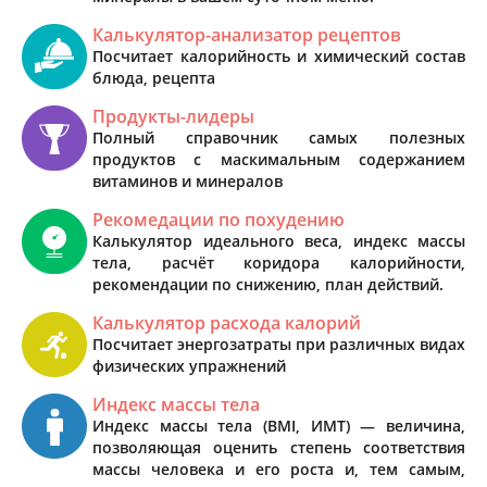
Калькулятор-анализатор рецептов
Посчитает калорийность и химический состав
блюда, рецепта
Продукты-лидеры
Полный справочник самых полезных
продуктов с маскимальным содержанием
витаминов и минералов
Рекомедации по похудению
Калькулятор идеального веса, индекс массы
тела, расчёт коридора калорийности,
рекомендации по снижению, план действий.
Калькулятор расхода калорий
Посчитает энергозатраты при различных видах
физических упражнений
Индекс массы тела
Индекс массы тела (BMI, ИМТ) — величина,
позволяющая оценить степень соответствия
массы человека и его роста и, тем самым,