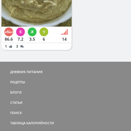
86.6
7.2
3.5
6
14
1
3
ДНЕВНИК ПИТАНИЯ
РЕЦЕПТЫ
БЛОГИ
СТАТЬИ
ПОИСК
ТАБЛИЦА КАЛОРИЙНОСТИ