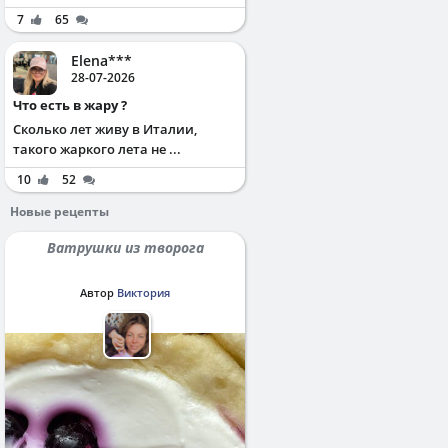
7
65
Elena***
28-07-2026
Что есть в жару ?
Сколько лет живу в Италии,
такого жаркого лета не ...
10
52
Новые рецепты
Ватрушки из творога
Автор
Виктория