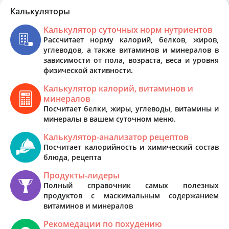
Калькуляторы
Калькулятор суточных норм нутриентов
Рассчитает норму калорий, белков, жиров,
углеводов, а также витаминов и минералов в
зависимости от пола, возраста, веса и уровня
физической активности.
Калькулятор калорий, витаминов и
минералов
Посчитает белки, жиры, углеводы, витамины и
минералы в вашем суточном меню.
Калькулятор-анализатор рецептов
Посчитает калорийность и химический состав
блюда, рецепта
Продукты-лидеры
Полный справочник самых полезных
продуктов с маскимальным содержанием
витаминов и минералов
Рекомедации по похудению