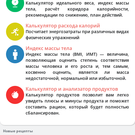
Калькулятор идеального веса, индекс массы
тела, расчёт коридора калорийности,
рекомендации по снижению, план действий.
Калькулятор расхода калорий
Посчитает энергозатраты при различных видах
физических упражнений
Индекс массы тела
Индекс массы тела (BMI, ИМТ) — величина,
позволяющая оценить степень соответствия
массы человека и его роста и, тем самым,
косвенно оценить, является ли масса
недостаточной, нормальной или избыточной.
Калькулятор и анализатор продуктов
Калькулятор продуктов позволит вам легко
увидеть плюсы и минусы продукта и поможет
составить рацион, который будет полностью
сбалансирован.
Новые рецепты