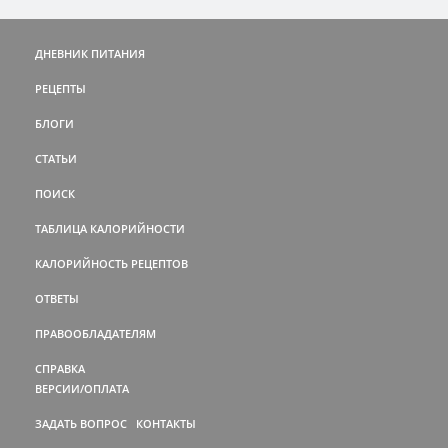
ДНЕВНИК ПИТАНИЯ
РЕЦЕПТЫ
БЛОГИ
СТАТЬИ
ПОИСК
ТАБЛИЦА КАЛОРИЙНОСТИ
КАЛОРИЙНОСТЬ РЕЦЕПТОВ
ОТВЕТЫ
ПРАВООБЛАДАТЕЛЯМ
СПРАВКА
ВЕРСИИ/ОПЛАТА
ЗАДАТЬ ВОПРОС
КОНТАКТЫ