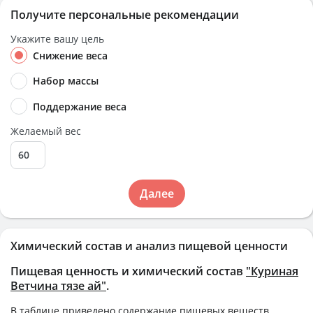
Получите персональные рекомендации
Укажите вашу цель
Снижение веса
Набор массы
Поддержание веса
Желаемый вес
Далее
Химический состав и анализ пищевой ценности
Пищевая ценность и химический состав
"Куриная
Ветчина тязе ай"
.
В таблице приведено содержание пищевых веществ