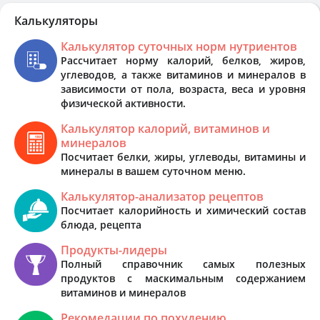
Калькуляторы
Калькулятор суточных норм нутриентов
Рассчитает норму калорий, белков, жиров,
углеводов, а также витаминов и минералов в
зависимости от пола, возраста, веса и уровня
физической активности.
Калькулятор калорий, витаминов и
минералов
Посчитает белки, жиры, углеводы, витамины и
минералы в вашем суточном меню.
Калькулятор-анализатор рецептов
Посчитает калорийность и химический состав
блюда, рецепта
Продукты-лидеры
Полный справочник самых полезных
продуктов с маскимальным содержанием
витаминов и минералов
Рекомедации по похудению