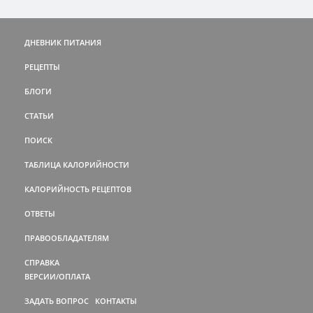
ДНЕВНИК ПИТАНИЯ
РЕЦЕПТЫ
БЛОГИ
СТАТЬИ
ПОИСК
ТАБЛИЦА КАЛОРИЙНОСТИ
КАЛОРИЙНОСТЬ РЕЦЕПТОВ
ОТВЕТЫ
ПРАВООБЛАДАТЕЛЯМ
СПРАВКА
ВЕРСИИ/ОПЛАТА
ЗАДАТЬ ВОПРОС
КОНТАКТЫ