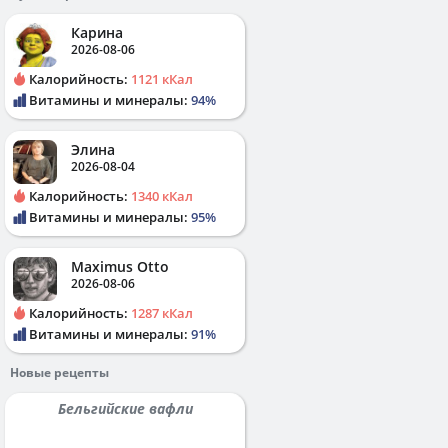
Карина
2026-08-06
Калорийность:
1121 кКал
Витамины и минералы:
94%
Элина
2026-08-04
Калорийность:
1340 кКал
Витамины и минералы:
95%
Maximus Otto
2026-08-06
Калорийность:
1287 кКал
Витамины и минералы:
91%
Новые рецепты
Бельгийские вафли