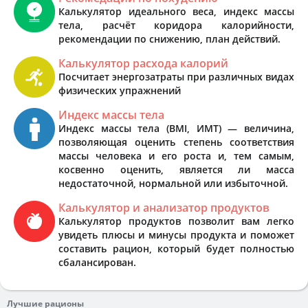
Калькулятор идеального веса, индекс массы
тела, расчёт коридора калорийности,
рекомендации по снижению, план действий.
Калькулятор расхода калорий
Посчитает энергозатраты при различных видах
физических упражнений
Индекс массы тела
Индекс массы тела (BMI, ИМТ) — величина,
позволяющая оценить степень соответствия
массы человека и его роста и, тем самым,
косвенно оценить, является ли масса
недостаточной, нормальной или избыточной.
Калькулятор и анализатор продуктов
Калькулятор продуктов позволит вам легко
увидеть плюсы и минусы продукта и поможет
составить рацион, который будет полностью
сбалансирован.
Лучшие рационы