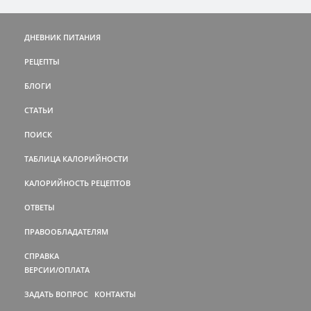
ДНЕВНИК ПИТАНИЯ
РЕЦЕПТЫ
БЛОГИ
СТАТЬИ
ПОИСК
ТАБЛИЦА КАЛОРИЙНОСТИ
КАЛОРИЙНОСТЬ РЕЦЕПТОВ
ОТВЕТЫ
ПРАВООБЛАДАТЕЛЯМ
СПРАВКА
ВЕРСИИ/ОПЛАТА
ЗАДАТЬ ВОПРОС
КОНТАКТЫ