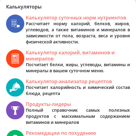
Калькуляторы
Калькулятор суточных норм нутриентов
Рассчитает норму калорий, белков, жиров,
углеводов, а также витаминов и минералов в
зависимости от пола, возраста, веса и уровня
физической активности.
Калькулятор калорий, витаминов и
минералов
Посчитает белки, жиры, углеводы, витамины и
минералы в вашем суточном меню.
Калькулятор-анализатор рецептов
Посчитает калорийность и химический состав
блюда, рецепта
Продукты-лидеры
Полный справочник самых полезных
продуктов с маскимальным содержанием
витаминов и минералов
Рекомедации по похудению