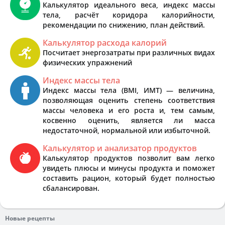
Калькулятор идеального веса, индекс массы
тела, расчёт коридора калорийности,
рекомендации по снижению, план действий.
Калькулятор расхода калорий
Посчитает энергозатраты при различных видах
физических упражнений
Индекс массы тела
Индекс массы тела (BMI, ИМТ) — величина,
позволяющая оценить степень соответствия
массы человека и его роста и, тем самым,
косвенно оценить, является ли масса
недостаточной, нормальной или избыточной.
Калькулятор и анализатор продуктов
Калькулятор продуктов позволит вам легко
увидеть плюсы и минусы продукта и поможет
составить рацион, который будет полностью
сбалансирован.
Новые рецепты