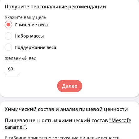
Получите персональные рекомендации
Укажите вашу цель
Снижение веса
Набор массы
Поддержание веса
Желаемый вес
Далее
Химический состав и анализ пищевой ценности
Пищевая ценность и химический состав
"Mescafe
caramel"
.
В таблице приведено содержание пищевых веществ