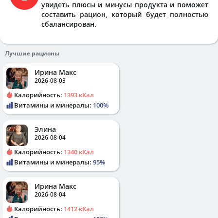
увидеть плюсы и минусы продукта и поможет
составить рацион, который будет полностью
сбалансирован.
Лучшие рационы
Ирина Макс
2026-08-03
Калорийность:
1393 кКал
Витамины и минералы:
100%
Элина
2026-08-04
Калорийность:
1340 кКал
Витамины и минералы:
95%
Ирина Макс
2026-08-04
Калорийность:
1412 кКал