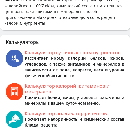
калорийность 160,7 кКал, химический состав, питательная
ценность, какие витамины, минералы, способ
приготовления Макароны отварные дель соле, рецепт,
калории, нутриенты
Калькуляторы
Калькулятор суточных норм нутриентов
Рассчитает норму калорий, белков, жиров,
углеводов, а также витаминов и минералов в
зависимости от пола, возраста, веса и уровня
физической активности.
Калькулятор калорий, витаминов и
минералов
Посчитает белки, жиры, углеводы, витамины и
минералы в вашем суточном меню.
Калькулятор-анализатор рецептов
Посчитает калорийность и химический состав
блюда, рецепта