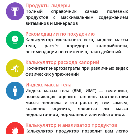
Продукты-лидеры
Полный справочник самых полезных
продуктов с маскимальным содержанием
витаминов и минералов
Рекомедации по похудению
Калькулятор идеального веса, индекс массы
тела, расчёт коридора калорийности,
рекомендации по снижению, план действий.
Калькулятор расхода калорий
Посчитает энергозатраты при различных видах
физических упражнений
Индекс массы тела
Индекс массы тела (BMI, ИМТ) — величина,
позволяющая оценить степень соответствия
массы человека и его роста и, тем самым,
косвенно оценить, является ли масса
недостаточной, нормальной или избыточной.
Калькулятор и анализатор продуктов
Калькулятор продуктов позволит вам легко