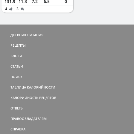
131.9
11.3
7.2
6.5
0
4
3
ДНЕВНИК ПИТАНИЯ
РЕЦЕПТЫ
БЛОГИ
СТАТЬИ
ПОИСК
ТАБЛИЦА КАЛОРИЙНОСТИ
КАЛОРИЙНОСТЬ РЕЦЕПТОВ
ОТВЕТЫ
ПРАВООБЛАДАТЕЛЯМ
СПРАВКА