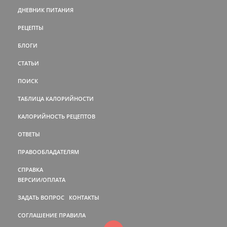
ДНЕВНИК ПИТАНИЯ
РЕЦЕПТЫ
БЛОГИ
СТАТЬИ
ПОИСК
ТАБЛИЦА КАЛОРИЙНОСТИ
КАЛОРИЙНОСТЬ РЕЦЕПТОВ
ОТВЕТЫ
ПРАВООБЛАДАТЕЛЯМ
СПРАВКА
ВЕРСИИ/ОПЛАТА
ЗАДАТЬ ВОПРОС
КОНТАКТЫ
СОГЛАШЕНИЕ
ПРАВИЛА