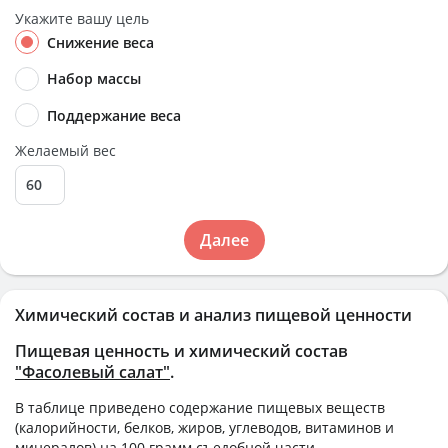
Укажите вашу цель
Снижение веса
Набор массы
Поддержание веса
Желаемый вес
Далее
Химический состав и анализ пищевой ценности
Пищевая ценность и химический состав
"Фасолевый салат"
.
В таблице приведено содержание пищевых веществ
(калорийности, белков, жиров, углеводов, витаминов и
минералов) на
100 грамм
съедобной части.