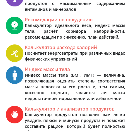
продуктов с маскимальным содержанием
витаминов и минералов
Рекомедации по похудению
Калькулятор идеального веса, индекс массы
тела, расчёт коридора калорийности,
рекомендации по снижению, план действий.
Калькулятор расхода калорий
Посчитает энергозатраты при различных видах
физических упражнений
Индекс массы тела
Индекс массы тела (BMI, ИМТ) — величина,
позволяющая оценить степень соответствия
массы человека и его роста и, тем самым,
косвенно оценить, является ли масса
недостаточной, нормальной или избыточной.
Калькулятор и анализатор продуктов
Калькулятор продуктов позволит вам легко
увидеть плюсы и минусы продукта и поможет
составить рацион, который будет полностью