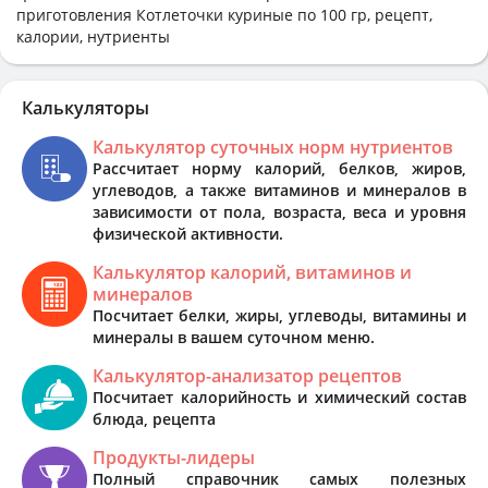
приготовления Котлеточки куриные по 100 гр, рецепт,
калории, нутриенты
Калькуляторы
Калькулятор суточных норм нутриентов
Рассчитает норму калорий, белков, жиров,
углеводов, а также витаминов и минералов в
зависимости от пола, возраста, веса и уровня
физической активности.
Калькулятор калорий, витаминов и
минералов
Посчитает белки, жиры, углеводы, витамины и
минералы в вашем суточном меню.
Калькулятор-анализатор рецептов
Посчитает калорийность и химический состав
блюда, рецепта
Продукты-лидеры
Полный справочник самых полезных