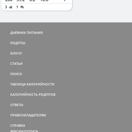
3
1
ДНЕВНИК ПИТАНИЯ
РЕЦЕПТЫ
БЛОГИ
СТАТЬИ
ПОИСК
ТАБЛИЦА КАЛОРИЙНОСТИ
КАЛОРИЙНОСТЬ РЕЦЕПТОВ
ОТВЕТЫ
ПРАВООБЛАДАТЕЛЯМ
СПРАВКА
ВЕРСИИ/ОПЛАТА