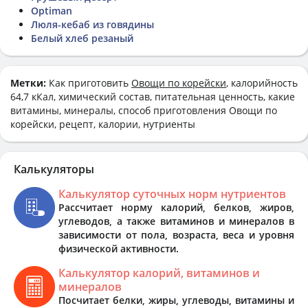
Optiman
Люля-кебаб из говядины
Белый хлеб резаный
Метки:
Как приготовить
Овощи по корейски
, калорийность
64,7 кКал, химический состав, питательная ценность, какие
витамины, минералы, способ приготовления Овощи по
корейски, рецепт, калории, нутриенты
Калькуляторы
Калькулятор суточных норм нутриентов
Рассчитает норму калорий, белков, жиров,
углеводов, а также витаминов и минералов в
зависимости от пола, возраста, веса и уровня
физической активности.
Калькулятор калорий, витаминов и
минералов
Посчитает белки, жиры, углеводы, витамины и