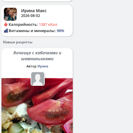
Ирина Макс
2026-08-02
Калорийность:
1387 кКал
Витамины и минералы:
98%
Новые рецепты
Яичница с кабачками и
шампиньонами
Автор
Ирина