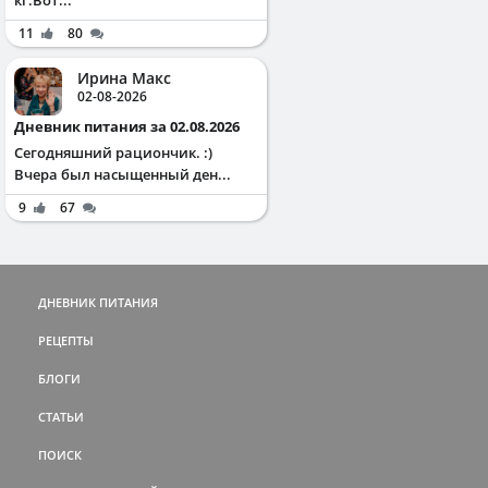
11
80
Ирина Макс
02-08-2026
Дневник питания за 02.08.2026
Сегодняшний рациончик. :)
Вчера был насыщенный ден...
9
67
ДНЕВНИК ПИТАНИЯ
РЕЦЕПТЫ
БЛОГИ
СТАТЬИ
ПОИСК