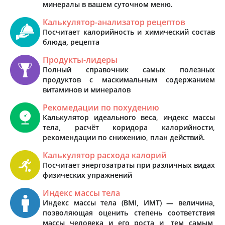
минералы в вашем суточном меню.
Калькулятор-анализатор рецептов
Посчитает калорийность и химический состав
блюда, рецепта
Продукты-лидеры
Полный справочник самых полезных
продуктов с маскимальным содержанием
витаминов и минералов
Рекомедации по похудению
Калькулятор идеального веса, индекс массы
тела, расчёт коридора калорийности,
рекомендации по снижению, план действий.
Калькулятор расхода калорий
Посчитает энергозатраты при различных видах
физических упражнений
Индекс массы тела
Индекс массы тела (BMI, ИМТ) — величина,
позволяющая оценить степень соответствия
массы человека и его роста и, тем самым,