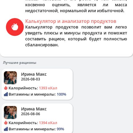
косвенно оценить, является ли масса
недостаточной, нормальной или избыточной.
Калькулятор и анализатор продуктов
Калькулятор продуктов позволит вам легко
увидеть плюсы и минусы продукта и поможет
составить рацион, который будет полностью
сбалансирован.
Лучшие рационы
Ирина Макс
2026-08-03
Калорийность:
1393 кКал
Витамины и минералы:
100%
Ирина Макс
2026-08-06
Калорийность:
1394 кКал
Витамины и минералы:
99%