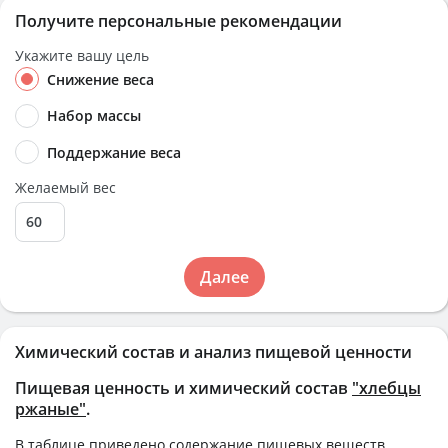
Получите персональные рекомендации
Укажите вашу цель
Снижение веса
Набор массы
Поддержание веса
Желаемый вес
Далее
Химический состав и анализ пищевой ценности
Пищевая ценность и химический состав
"хлебцы
ржаные"
.
В таблице приведено содержание пищевых веществ