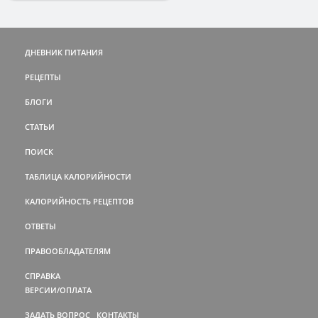
ДНЕВНИК ПИТАНИЯ
РЕЦЕПТЫ
БЛОГИ
СТАТЬИ
ПОИСК
ТАБЛИЦА КАЛОРИЙНОСТИ
КАЛОРИЙНОСТЬ РЕЦЕПТОВ
ОТВЕТЫ
ПРАВООБЛАДАТЕЛЯМ
СПРАВКА
ВЕРСИИ/ОПЛАТА
ЗАДАТЬ ВОПРОС
КОНТАКТЫ