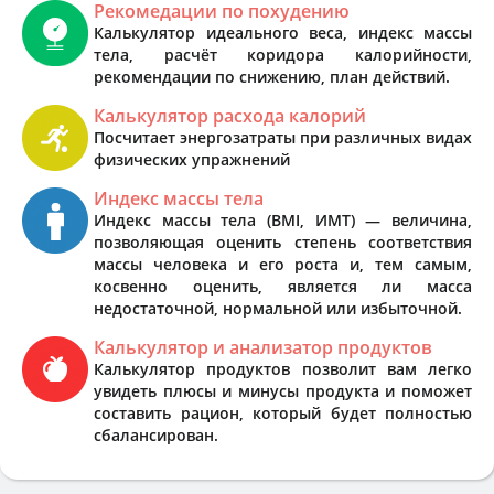
Рекомедации по похудению
Калькулятор идеального веса, индекс массы
тела, расчёт коридора калорийности,
рекомендации по снижению, план действий.
Калькулятор расхода калорий
Посчитает энергозатраты при различных видах
физических упражнений
Индекс массы тела
Индекс массы тела (BMI, ИМТ) — величина,
позволяющая оценить степень соответствия
массы человека и его роста и, тем самым,
косвенно оценить, является ли масса
недостаточной, нормальной или избыточной.
Калькулятор и анализатор продуктов
Калькулятор продуктов позволит вам легко
увидеть плюсы и минусы продукта и поможет
составить рацион, который будет полностью
сбалансирован.