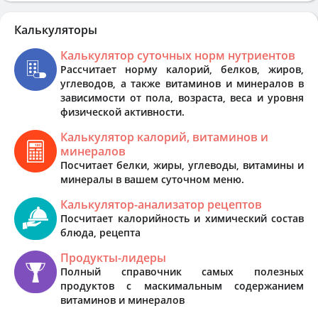
Калькуляторы
Калькулятор суточных норм нутриентов
Рассчитает норму калорий, белков, жиров,
углеводов, а также витаминов и минералов в
зависимости от пола, возраста, веса и уровня
физической активности.
Калькулятор калорий, витаминов и
минералов
Посчитает белки, жиры, углеводы, витамины и
минералы в вашем суточном меню.
Калькулятор-анализатор рецептов
Посчитает калорийность и химический состав
блюда, рецепта
Продукты-лидеры
Полный справочник самых полезных
продуктов с маскимальным содержанием
витаминов и минералов