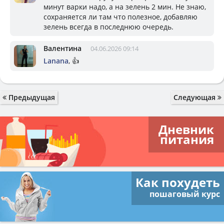
минут варки надо, а на зелень 2 мин. Не знаю,
сохраняется ли там что полезное, добавляю
зелень всегда в последнюю очередь.
Валентина
04.06.2026 09:14
Lanana
, 👍
Предыдущая
Следующая
Дневник
питания
Как похудеть
пошаговый курс