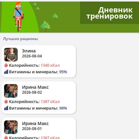
Дневник
тренировок
Лучшие рационы
Элина
2026-08-04
Калорийность:
1340 кКал
Витамины и минералы:
95%
Ирина Макс
2026-08-02
Калорийность:
1387 кКал
Витамины и минералы:
98%
Ирина Макс
2026-08-01
Калорийность:
1387 кКал