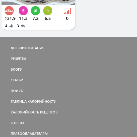
131.9
11.3
7.2
6.5
0
4
3
ДНЕВНИК ПИТАНИЯ
РЕЦЕПТЫ
БЛОГИ
СТАТЬИ
ПОИСК
ТАБЛИЦА КАЛОРИЙНОСТИ
КАЛОРИЙНОСТЬ РЕЦЕПТОВ
ОТВЕТЫ
ПРАВООБЛАДАТЕЛЯМ