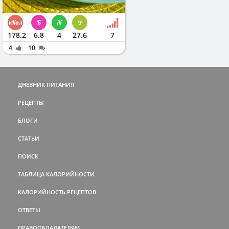
178.2
6.8
4
27.6
7
4
10
ДНЕВНИК ПИТАНИЯ
РЕЦЕПТЫ
БЛОГИ
СТАТЬИ
ПОИСК
ТАБЛИЦА КАЛОРИЙНОСТИ
КАЛОРИЙНОСТЬ РЕЦЕПТОВ
ОТВЕТЫ
ПРАВООБЛАДАТЕЛЯМ