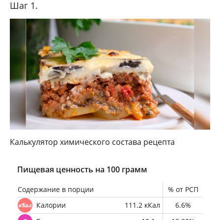
Шаг 1.
Калькулятор химического состава рецепта
Пищевая ценность на 100 грамм
Содержание в порции
% от РСП
Калории
111.2 кКал
6.6%