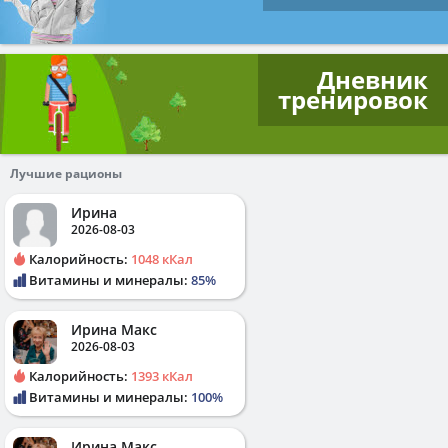
Дневник
тренировок
Лучшие рационы
Ирина
2026-08-03
Калорийность:
1048 кКал
Витамины и минералы:
85%
Ирина Макс
2026-08-03
Калорийность:
1393 кКал
Витамины и минералы:
100%
Ирина Макс