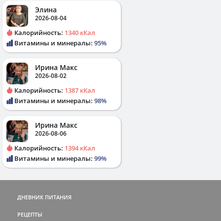
Элина
2026-08-04
Калорийность:
1340 кКал
Витамины и минералы:
95%
Ирина Макс
2026-08-02
Калорийность:
1387 кКал
Витамины и минералы:
98%
Ирина Макс
2026-08-06
Калорийность:
1394 кКал
Витамины и минералы:
99%
ДНЕВНИК ПИТАНИЯ
РЕЦЕПТЫ