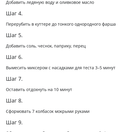
Добавить ледяную воду и оливковое масло
Шаг 4.
Перерубить в куттере до тонкого однородного фарша
Шаг 5.
Добавить соль, чеснок, паприку, перец
Шаг 6.
Вымесить миксером с насадками для теста 3–5 минут
Шаг 7.
Оставить отдохнуть на 10 минут
Шаг 8.
Сформовать 7 колбасок мокрыми руками
Шаг 9.