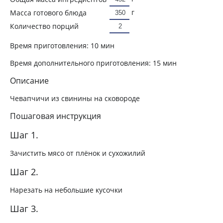
г
Масса готового блюда
Количество порций
Время приготовления:
10 мин
Время дополнительного приготовления:
15 мин
Описание
Чевапчичи из свинины на сковороде
Пошаговая инструкция
Шаг 1.
Зачистить мясо от плёнок и сухожилий
Шаг 2.
Нарезать на небольшие кусочки
Шаг 3.