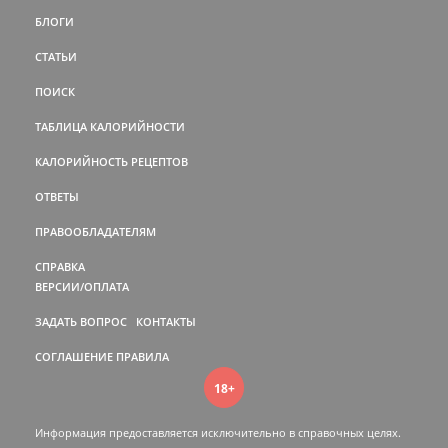
БЛОГИ
СТАТЬИ
ПОИСК
ТАБЛИЦА КАЛОРИЙНОСТИ
КАЛОРИЙНОСТЬ РЕЦЕПТОВ
ОТВЕТЫ
ПРАВООБЛАДАТЕЛЯМ
СПРАВКА
ВЕРСИИ/ОПЛАТА
ЗАДАТЬ ВОПРОС
КОНТАКТЫ
СОГЛАШЕНИЕ
ПРАВИЛА
18+
Информация предоставляется исключительно в справочных целях.