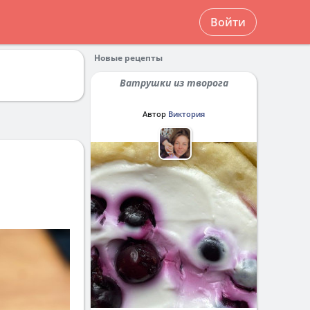
Войти
Новые рецепты
Ватрушки из творога
Автор
Виктория