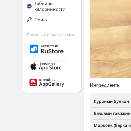
Таблицы
калорийности
Поиск
Помощь и обратная связь
Ингредиенты
Куриный бульон
Базовый говяжий
Морковь (Варка б