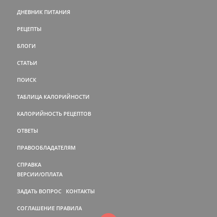
ДНЕВНИК ПИТАНИЯ
РЕЦЕПТЫ
БЛОГИ
СТАТЬИ
ПОИСК
ТАБЛИЦА КАЛОРИЙНОСТИ
КАЛОРИЙНОСТЬ РЕЦЕПТОВ
ОТВЕТЫ
ПРАВООБЛАДАТЕЛЯМ
СПРАВКА
ВЕРСИИ/ОПЛАТА
ЗАДАТЬ ВОПРОС
КОНТАКТЫ
СОГЛАШЕНИЕ
ПРАВИЛА