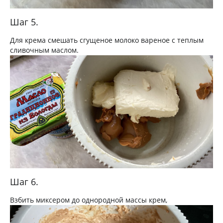
Шаг 5.
Для крема смешать сгущеное молоко вареное с теплым
сливочным маслом.
Шаг 6.
Взбить миксером до однородной массы крем,