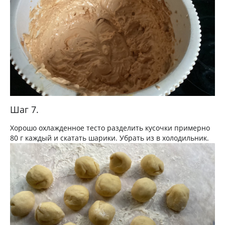
Шаг 7.
Хорошо охлажденное тесто разделить кусочки примерно
80 г каждый и скатать шарики. Убрать из в холодильник.