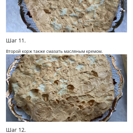
Шаг 11.
Второй корж также смазать масляным кремом.
Шаг 12.