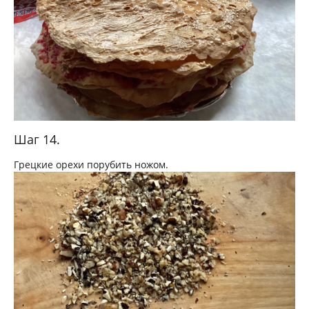
Шаг 14.
Грецкие орехи порубить ножом.