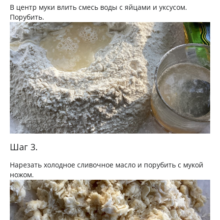
В центр муки влить смесь воды с яйцами и уксусом.
Порубить.
Шаг 3.
Нарезать холодное сливочное масло и порубить с мукой
ножом.