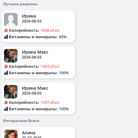
Лучшие рационы
Ирина
2026-08-03
Калорийность:
1048 кКал
Витамины и минералы:
85%
Ирина Макс
2026-08-03
Калорийность:
1393 кКал
Витамины и минералы:
100%
Ирина Макс
2026-08-05
Калорийность:
1397 кКал
Витамины и минералы:
100%
Интересные блоги
Алина
30-07-2026