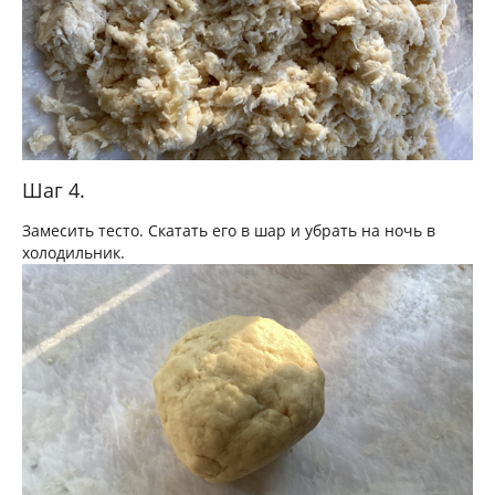
Шаг 4.
Замесить тесто. Скатать его в шар и убрать на ночь в
холодильник.