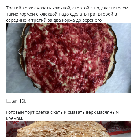
Третий корж смазать клюквой, стертой с подсластителем.
Таких коржей с клюквой надо сделать три. Второй в
середине и третий за два коржа до верхнего.
Шаг 13.
Готовый торт слегка сжать и смазать верх масляным
кремом.