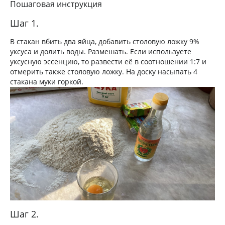
Пошаговая инструкция
Шаг 1.
В стакан вбить два яйца, добавить столовую ложку 9%
уксуса и долить воды. Размешать. Если используете
уксусную эссенцию, то развести её в соотношении 1:7 и
отмерить также столовую ложку. На доску насыпать 4
стакана муки горкой.
Шаг 2.