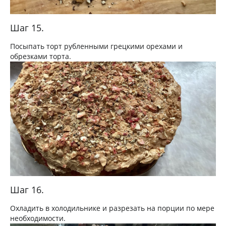
Шаг 15.
Посыпать торт рубленными грецкими орехами и
обрезками торта.
Шаг 16.
Охладить в холодильнике и разрезать на порции по мере
необходимости.