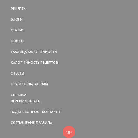
РЕЦЕПТЫ
БЛОГИ
СТАТЬИ
ПОИСК
ТАБЛИЦА КАЛОРИЙНОСТИ
КАЛОРИЙНОСТЬ РЕЦЕПТОВ
ОТВЕТЫ
ПРАВООБЛАДАТЕЛЯМ
СПРАВКА
ВЕРСИИ/ОПЛАТА
ЗАДАТЬ ВОПРОС
КОНТАКТЫ
СОГЛАШЕНИЕ
ПРАВИЛА
18+