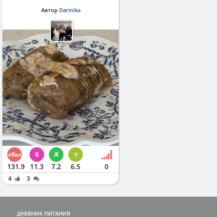
Автор
Darinika
131.9
11.3
7.2
6.5
0
4
3
ДНЕВНИК ПИТАНИЯ