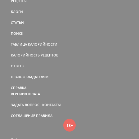
РЕЦЕПТЫ
БЛОГИ
СТАТЬИ
ПОИСК
ТАБЛИЦА КАЛОРИЙНОСТИ
КАЛОРИЙНОСТЬ РЕЦЕПТОВ
ОТВЕТЫ
ПРАВООБЛАДАТЕЛЯМ
СПРАВКА
ВЕРСИИ/ОПЛАТА
ЗАДАТЬ ВОПРОС
КОНТАКТЫ
СОГЛАШЕНИЕ
ПРАВИЛА
18+