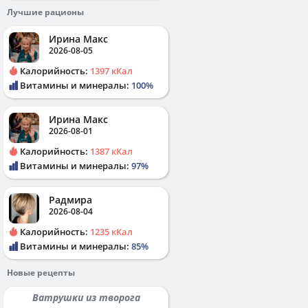
Лучшие рационы
Ирина Макс
2026-08-05
Калорийность:
1397 кКал
Витамины и минералы:
100%
Ирина Макс
2026-08-01
Калорийность:
1387 кКал
Витамины и минералы:
97%
Радмира
2026-08-04
Калорийность:
1235 кКал
Витамины и минералы:
85%
Новые рецепты
Ватрушки из творога