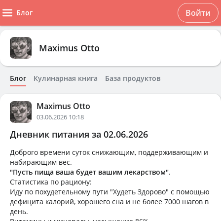
Войти
Блог
Maximus Otto
Блог
Кулинарная книга
База продуктов
Maximus Otto
03.06.2026 10:18
Дневник питания за 02.06.2026
Доброго времени суток снижающим, поддерживающим и
набирающим вес.
"Пусть пища ваша будет вашим лекарством"
.
Статистика по рациону:
Иду по похудетельному пути "Худеть Здорово" с помощью
дефицита калорий, хорошего сна и не более 7000 шагов в
день.