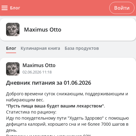
Войти
Блог
Maximus Otto
Блог
Кулинарная книга
База продуктов
Maximus Otto
02.06.2026 11:18
Дневник питания за 01.06.2026
Доброго времени суток снижающим, поддерживающим и
набирающим вес.
"Пусть пища ваша будет вашим лекарством"
.
Статистика по рациону:
Иду по похудетельному пути "Худеть Здорово" с помощью
дефицита калорий, хорошего сна и не более 7000 шагов в
день.