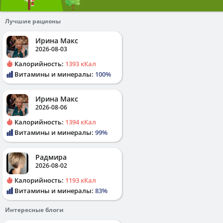
Лучшие рационы
Ирина Макс
2026-08-03
Калорийность:
1393 кКал
Витамины и минералы:
100%
Ирина Макс
2026-08-06
Калорийность:
1394 кКал
Витамины и минералы:
99%
Радмира
2026-08-02
Калорийность:
1193 кКал
Витамины и минералы:
83%
Интересные блоги