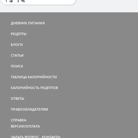
1
3
ДНЕВНИК ПИТАНИЯ
РЕЦЕПТЫ
БЛОГИ
СТАТЬИ
ПОИСК
ТАБЛИЦА КАЛОРИЙНОСТИ
КАЛОРИЙНОСТЬ РЕЦЕПТОВ
ОТВЕТЫ
ПРАВООБЛАДАТЕЛЯМ
СПРАВКА
ВЕРСИИ/ОПЛАТА
ЗАДАТЬ ВОПРОС
КОНТАКТЫ