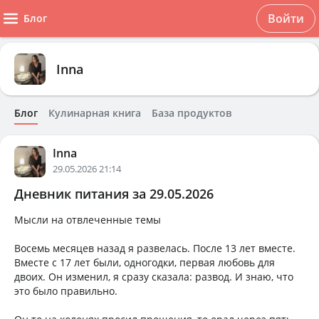
Войти
Блог
Inna
Блог
Кулинарная книга
База продуктов
Inna
29.05.2026 21:14
Дневник питания за 29.05.2026
Мысли на отвлеченные темы
Восемь месяцев назад я развелась. После 13 лет вместе.
Вместе с 17 лет были, одногодки, первая любовь для
двоих. Он изменил, я сразу сказала: развод. И знаю, что
это было правильно.