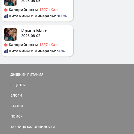
2026-08-05
Калорийность:
1397 кКал
Витамины и минералы:
100%
Ирина Макс
2026-08-02
Калорийность:
1387 кКал
Витамины и минералы:
98%
ДНЕВНИК ПИТАНИЯ
РЕЦЕПТЫ
БЛОГИ
СТАТЬИ
ПОИСК
ТАБЛИЦА КАЛОРИЙНОСТИ