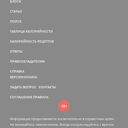
БЛОГИ
СТАТЬИ
ПОИСК
ТАБЛИЦА КАЛОРИЙНОСТИ
КАЛОРИЙНОСТЬ РЕЦЕПТОВ
ОТВЕТЫ
ПРАВООБЛАДАТЕЛЯМ
СПРАВКА
ВЕРСИИ/ОПЛАТА
ЗАДАТЬ ВОПРОС
КОНТАКТЫ
СОГЛАШЕНИЕ
ПРАВИЛА
18+
Информация предоставляется исключительно в справочных целях.
Не занимайтесь самолечением. Всегда консультируйтесь c врачом.