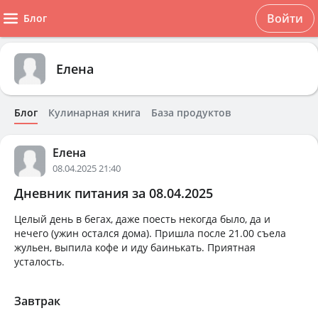
Войти
Блог
Елена
Блог
Кулинарная книга
База продуктов
Елена
08.04.2025 21:40
Дневник питания за 08.04.2025
Целый день в бегах, даже поесть некогда было, да и
нечего (ужин остался дома). Пришла после 21.00 съела
жульен, выпила кофе и иду баинькать. Приятная
усталость.
Завтрак