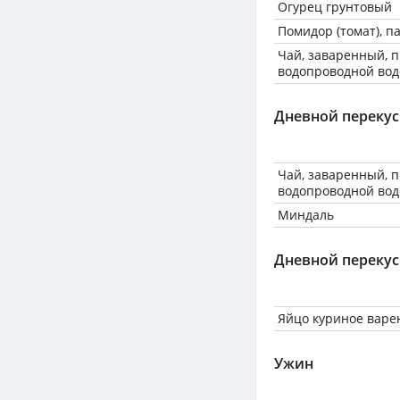
Огурец грунтовый
Помидор (томат), 
Чай, заваренный, 
водопроводной вод
Дневной перекус
Чай, заваренный, 
водопроводной вод
Миндаль
Дневной перекус
Яйцо куриное варе
Ужин