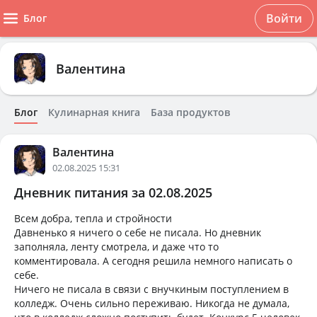
Войти
Блог
Валентина
Блог
Кулинарная книга
База продуктов
Валентина
02.08.2025 15:31
Дневник питания за 02.08.2025
Всем добра, тепла и стройности
Давненько я ничего о себе не писала. Но дневник
заполняла, ленту смотрела, и даже что то
комментировала. А сегодня решила немного написать о
себе.
Ничего не писала в связи с внучкиным поступлением в
колледж. Очень сильно переживаю. Никогда не думала,