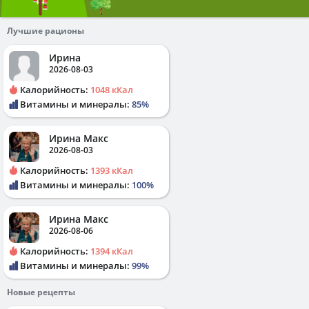
Лучшие рационы
Ирина
2026-08-03
Калорийность:
1048 кКал
Витамины и минералы:
85%
Ирина Макс
2026-08-03
Калорийность:
1393 кКал
Витамины и минералы:
100%
Ирина Макс
2026-08-06
Калорийность:
1394 кКал
Витамины и минералы:
99%
Новые рецепты