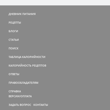
ДНЕВНИК ПИТАНИЯ
РЕЦЕПТЫ
БЛОГИ
СТАТЬИ
ПОИСК
ТАБЛИЦА КАЛОРИЙНОСТИ
КАЛОРИЙНОСТЬ РЕЦЕПТОВ
ОТВЕТЫ
ПРАВООБЛАДАТЕЛЯМ
СПРАВКА
ВЕРСИИ/ОПЛАТА
ЗАДАТЬ ВОПРОС
КОНТАКТЫ