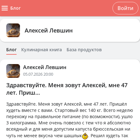
Войти
Блог
Алексей Левшин
Блог
Кулинарная книга
База продуктов
Алексей Левшин
05.07.2026 20:00
Здравствуйте. Меня зовут Алексей, мне 47
лет. Приш...
Здравствуйте. Меня зовут Алексей, мне 47 лет. Пришёл
худеть вместе с вами. Стартовый вес 140 кг. Всего неделю
перехожу на правильное питание (по возможности), ушло
3 килограмма. Мне очень повезло с тем что я абсолютно
всеядный и для меня допустим капуста брюссельская ни
чуть не менее вкусна чем шашлык
. Решил худеть так