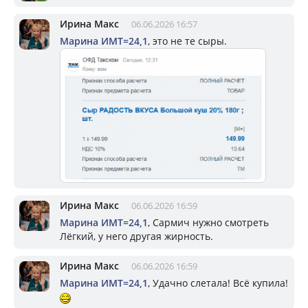
Ирина Макс
06.06.2026 16:57
Марина ИМТ=24,1
, это не те сыры.
Ирина Макс
06.06.2026 16:59
Марина ИМТ=24,1
, Сармич нужно смотреть
Лёгкий, у него другая жирность.
Ирина Макс
06.06.2026 16:59
Марина ИМТ=24,1
, Удачно слетала! Всё купила!