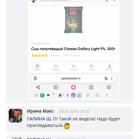
Ирина Макс
06.06.2026 20:26
ГАЛИНА Ш
, О! Такой не видела! Надо будет
приглядываться.