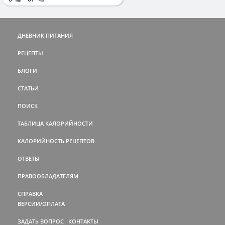
ДНЕВНИК ПИТАНИЯ
РЕЦЕПТЫ
БЛОГИ
СТАТЬИ
ПОИСК
ТАБЛИЦА КАЛОРИЙНОСТИ
КАЛОРИЙНОСТЬ РЕЦЕПТОВ
ОТВЕТЫ
ПРАВООБЛАДАТЕЛЯМ
СПРАВКА
ВЕРСИИ/ОПЛАТА
ЗАДАТЬ ВОПРОС
КОНТАКТЫ