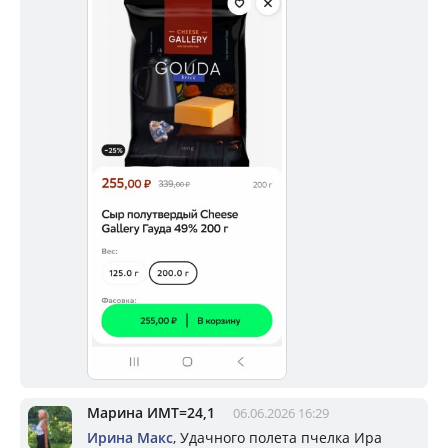
Марина ИМТ=24,1
06.06.2026 16:29
Ирина Макс
, Удачного полета пчелка Ира