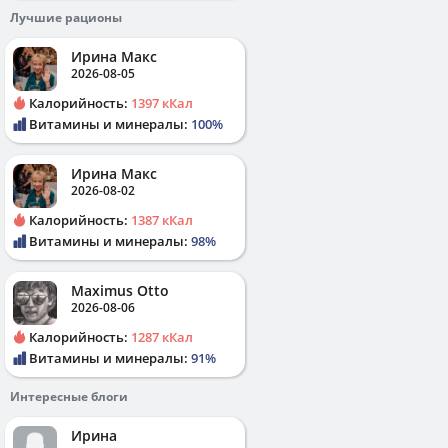
Лучшие рационы
Ирина Макс
2026-08-05
Калорийность:
1397 кКал
Витамины и минералы:
100%
Ирина Макс
2026-08-02
Калорийность:
1387 кКал
Витамины и минералы:
98%
Maximus Otto
2026-08-06
Калорийность:
1287 кКал
Витамины и минералы:
91%
Интересные блоги
Ирина