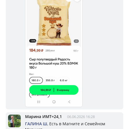
Марина ИМТ=24,1
06.06.2026 16:28
ГАЛИНА Ш
, Есть в Магните и Семейном