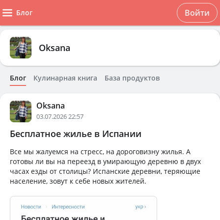
Войти
Блог
Oksana
Блог
Кулинарная книга
База продуктов
Oksana
03.07.2026 22:57
Бесплатное жилье в Испании
Все мы жалуемся на стресс, на дороговизну жилья. А
готовы ли вы на переезд в умирающую деревню в двух
часах езды от столицы? Испанские деревни, теряющие
население, зовут к себе новых жителей.