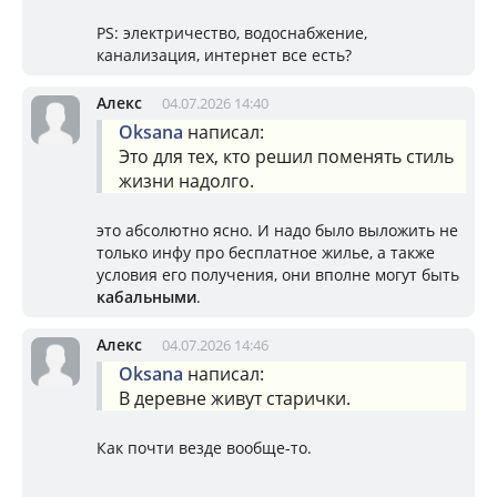
PS: электричество, водоснабжение,
канализация, интернет все есть?
Алекс
04.07.2026 14:40
Oksana
написал:
Это для тех, кто решил поменять стиль
жизни надолго.
это абсолютно ясно. И надо было выложить не
только инфу про бесплатное жилье, а также
условия его получения, они вполне могут быть
кабальными
.
Алекс
04.07.2026 14:46
Oksana
написал:
В деревне живут старички.
Как почти везде вообще-то.