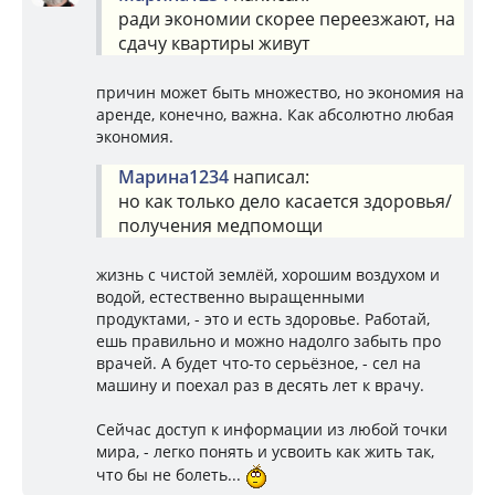
ради экономии скорее переезжают, на
сдачу квартиры живут
причин может быть множество, но экономия на
аренде, конечно, важна. Как абсолютно любая
экономия.
Марина1234
написал:
но как только дело касается здоровья/
получения медпомощи
жизнь с чистой землёй, хорошим воздухом и
водой, естественно выращенными
продуктами, - это и есть здоровье. Работай,
ешь правильно и можно надолго забыть про
врачей. А будет что-то серьёзное, - сел на
машину и поехал раз в десять лет к врачу.
Сейчас доступ к информации из любой точки
мира, - легко понять и усвоить как жить так,
что бы не болеть...