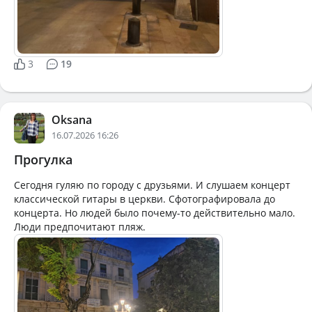
3
19
Oksana
16.07.2026 16:26
Прогулка
Сегодня гуляю по городу с друзьями. И слушаем концерт
классической гитары в церкви. Сфотографировала до
концерта. Но людей было почему-то действительно мало.
Люди предпочитают пляж.