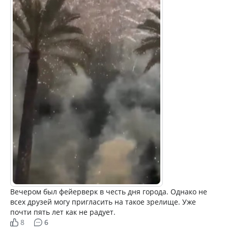
Вечером был фейерверк в честь дня города. Однако не
всех друзей могу пригласить на такое зрелище. Уже
почти пять лет как не радует.
8
6