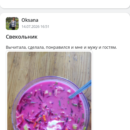
Oksana
14.07.2026 16:51
Свекольник
Вычитала, сделала, понравился и мне и мужу и гостям.