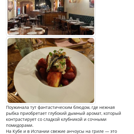
Поужинала тут фантастическим блюдом, где нежная
рыбка приобретает глубокий дымный аромат, который
контрастирует со сладкой клубникой и сочными
помидорами.
На Кубе и в Испании свежие анчоусы на гриле — это