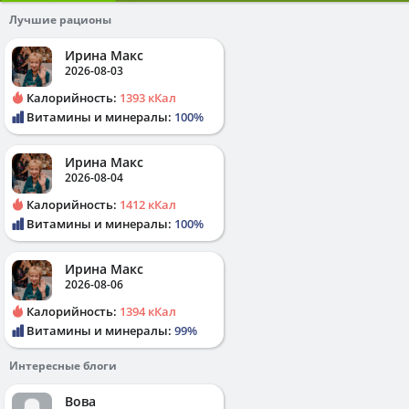
Лучшие рационы
Ирина Макс
2026-08-03
Калорийность:
1393 кКал
Витамины и минералы:
100%
Ирина Макс
2026-08-04
Калорийность:
1412 кКал
Витамины и минералы:
100%
Ирина Макс
2026-08-06
Калорийность:
1394 кКал
Витамины и минералы:
99%
Интересные блоги
Вова