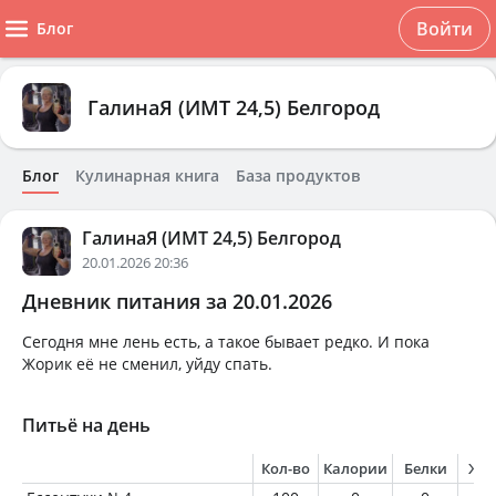
Войти
Блог
ГалинаЯ (ИМТ 24,5) Белгород
Блог
Кулинарная книга
База продуктов
ГалинаЯ (ИМТ 24,5) Белгород
20.01.2026 20:36
Дневник питания за 20.01.2026
Сегодня мне лень есть, а такое бывает редко. И пока
Жорик её не сменил, уйду спать.
Питьё на день
Кол-во
Калории
Белки
Жи