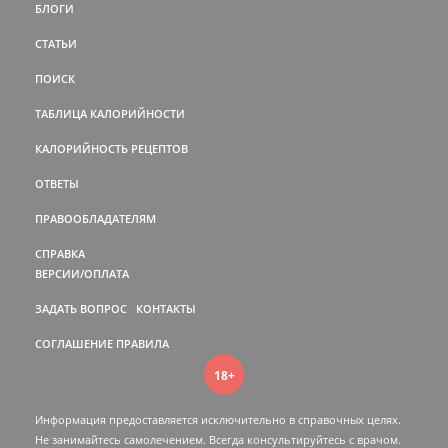
БЛОГИ
СТАТЬИ
ПОИСК
ТАБЛИЦА КАЛОРИЙНОСТИ
КАЛОРИЙНОСТЬ РЕЦЕПТОВ
ОТВЕТЫ
ПРАВООБЛАДАТЕЛЯМ
СПРАВКА
ВЕРСИИ/ОПЛАТА
ЗАДАТЬ ВОПРОС
КОНТАКТЫ
СОГЛАШЕНИЕ
ПРАВИЛА
18+
Информация предоставляется исключительно в справочных целях.
Не занимайтесь самолечением. Всегда консультируйтесь c врачом.