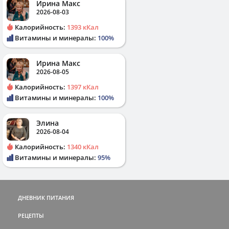
Ирина Макс
2026-08-03
Калорийность:
1393 кКал
Витамины и минералы:
100%
Ирина Макс
2026-08-05
Калорийность:
1397 кКал
Витамины и минералы:
100%
Элина
2026-08-04
Калорийность:
1340 кКал
Витамины и минералы:
95%
ДНЕВНИК ПИТАНИЯ
РЕЦЕПТЫ