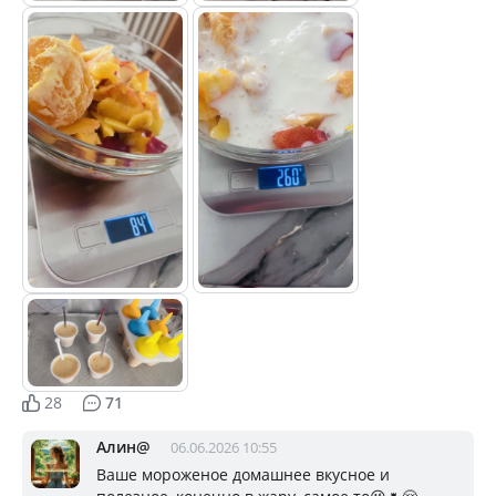
28
71
Алин@
06.06.2026 10:55
Ваше мороженое домашнее вкусное и