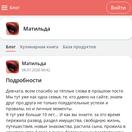
Войти
Блог
Матильда
Блог
Кулинарная книга
База продуктов
Матильда
08.07.2026 00:42
Подробности
Девчата, всем спасибо за тёплые слова в прошлом посте.
Мы тут уже как одна семья, те, кто давно на сайте, знаем
друг про друга не только похудательные успехи и
провалы, но и личные моменты.
Я тут уже больше 10 лет... И как вы знаете, за это время
пережила развод, раздел имущества, свободную жизнь,
путешествия, новые знакомства, растила сына, прожила в